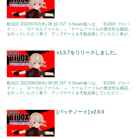
配信日 2022/07/07(木) 08:10 JST ※Steam版へは、「B100X プロパ
ティ」→「ローカルファイル」→「ゲームファイルの整合性を確認」
を行っていただく事で、アップデートを手動反映していただく事が...
v1.5.7をリリースしました。
B100X
配信日 2022/09/29(木) 08:00 JST ※Steam版へは、「B100X プロパ
ティ」→「ローカルファイル」→「ゲームファイルの整合性を確認」
を行っていただく事で、アップデートを手動反映していただく...
[パッチノート] v2.0.0
B100X