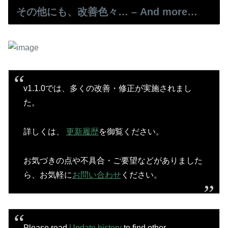
その他にも、改善色々… – And more…
v1.1.0では、多くの改善・修正が実施されまし
た。
詳しくは、
更新履歴
を御覧ください。
お気づきの点や不具合・ご要望などがありました
ら、お気軽に
お問い合わせ
ください。
Please read
Update history
to find other