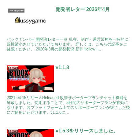
開発者レター 2026年4月
nussygame
バックナンバー 開発者レター一覧 現在、制作・運営業務を一時的に
規模縮小させていただいております。 詳しくは、こちらの記事をご
確認ください。 2026年3月の開発状況 新作Hollow I...
v1.1.8
B100X
2021.04.15リリースReleased.改善サポータープランチケット機能を
解放しました。使用することで、3日間のサポータープランが有効に
なります。各プラットフォーム上でのサポータープランが終了した後
にご使用いただけます。v1.1.6に...
v1.5.3をリリースしました。
B100X