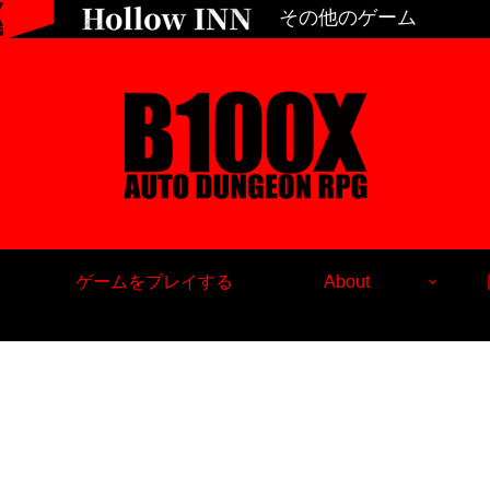
その他のゲーム
ゲームをプレイする
About