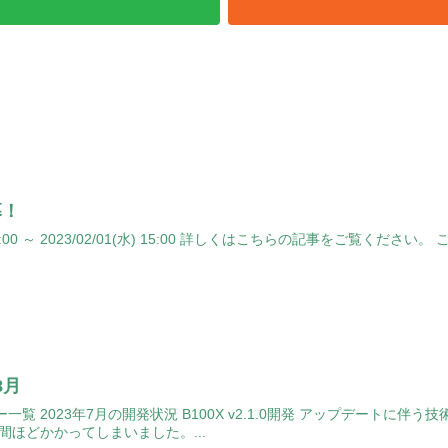
幕！
 15:00 ～ 2023/02/01(水) 15:00 詳しくはこちらの記事をご覧くださ
8月
一覧 2023年7月の開発状況 B100X v2.1.0開発 アップデートに
間ほどかかってしまいました。...