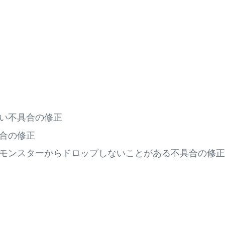
い不具合の修正
合の修正
モンスターからドロップしないことがある不具合の修正