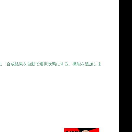
ユーティリティ設定に「合成結果を自動で選択状態にする」機能を追加しま