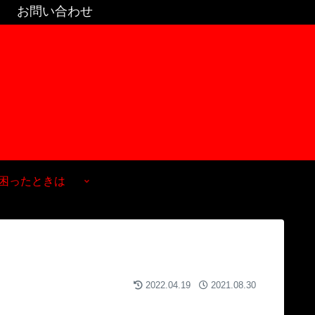
お問い合わせ
困ったときは
2022.04.19
2021.08.30