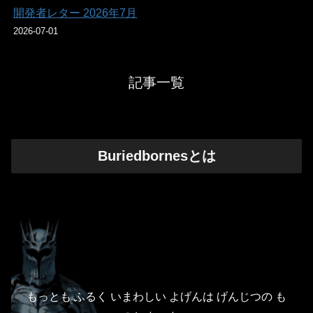
開発者レター 2026年7月
2026-07-01
記事一覧
Buriedbornesとは
もっとも ふるく いまわしい よげんは げんじつの も