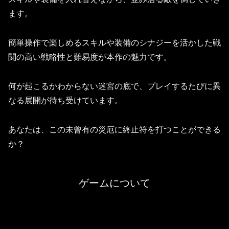
ます。
簡単操作で楽しめるスキルや装備のシナジーを活かした戦
闘の高い戦略性と難易度が本作の魅力です。
何が起こるかわからない迷宮の底で、プレイするたびに異
なる展開が待ち受けています。
あなたは、この未曾有の災厄に終止符を打つことができる
か？
ゲームについて