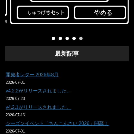
最新記事
開発者レター 2026年8月
2026-07-31
v4.2.2がリリースされました。
2026-07-23
v4.2.1がリリースされました。
2026-07-16
シーズンイベント「ちんこんさい 2026」開幕！
2026-07-01