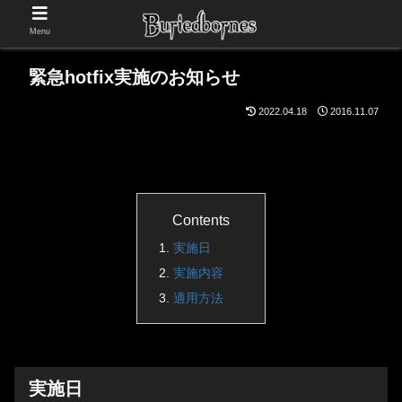
Menu
緊急hotfix実施のお知らせ
2022.04.18
2016.11.07
Contents
実施日
実施内容
適用方法
実施日