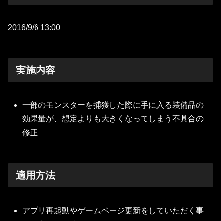
2016/9/6 13:00
実施内容
一部のモンスターを捕獲した際に手に入る装備品の
効果量が、想定よりも大きくなってしまう不具合の
修正
適用方法
アプリ再起動やゲームページ更新をしていただく事