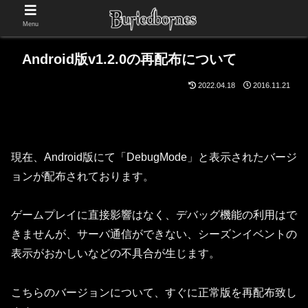
Menu
Android版v1.2.0の再配布について
2022.04.18
2016.11.21
現在、Android版にて「DebugMode」と表示されたバージ
ョンが配布されております。
ゲームプレイに直接影響はなく、デバッグ機能の利用はで
きませんが、サーバ通信ができない、シーズンイベントの
表示がおかしいなどの不具合が生じます。
こちらのバージョンについて、すぐに正常版を再配布致し