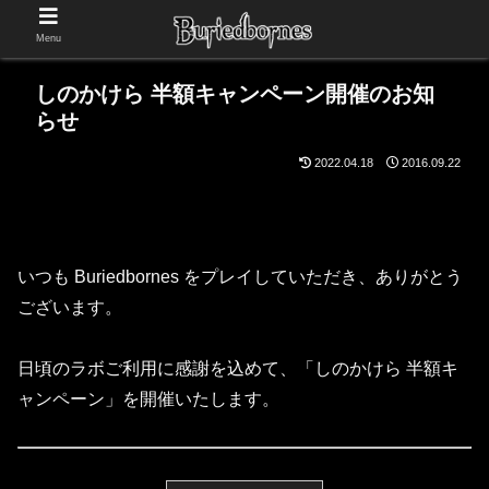
Menu
しのかけら 半額キャンペーン開催のお知
らせ
2022.04.18
2016.09.22
いつも Buriedbornes をプレイしていただき、ありがとう
ございます。
日頃のラボご利用に感謝を込めて、「しのかけら 半額キ
ャンペーン」を開催いたします。