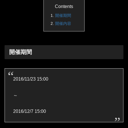
Contents
開催期間
開催内容
開催期間
2016/11/23 15:00
～
2016/12/7 15:00