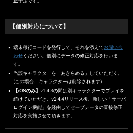
正予定です。
【個別対応について】
端末移行コードを発行して、それを添えて
お問い合
わせ
ください。個別にデータの修正対応を行いま
す。
当該キャラクターを「あきらめる」していただく。
(この場合、キャラクターは削除されます)
【iOSのみ】
v1.4.3の間は別キャラクターでプレイを
続けていただき、v1.4.4リリース後、新しい「サーバ
ログイン機能」を経由してセーブデータの直接修正
対応を実施させて頂きます。