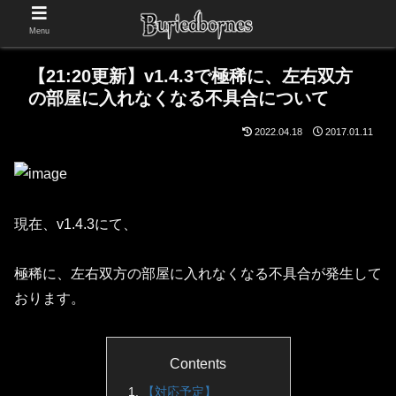
Menu
【21:20更新】v1.4.3で極稀に、左右双方
の部屋に入れなくなる不具合について
2022.04.18
2017.01.11
現在、v1.4.3にて、
極稀に、左右双方の部屋に入れなくなる不具合が発生して
おります。
Contents
【対応予定】