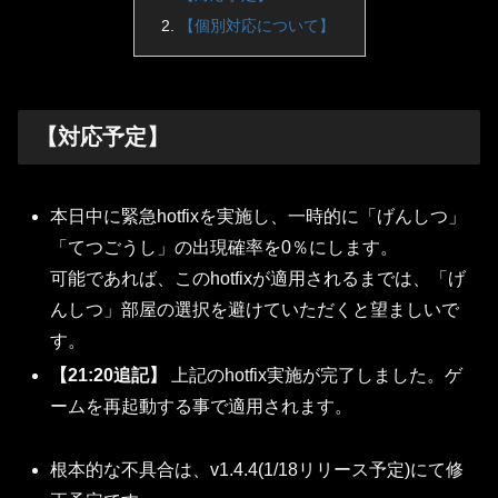
【個別対応について】
【対応予定】
本日中に緊急hotfixを実施し、一時的に「げんしつ」
「てつごうし」の出現確率を0％にします。
可能であれば、このhotfixが適用されるまでは、「げ
んしつ」部屋の選択を避けていただくと望ましいで
す。
【21:20追記】
上記のhotfix実施が完了しました。ゲ
ームを再起動する事で適用されます。
根本的な不具合は、v1.4.4(1/18リリース予定)にて修