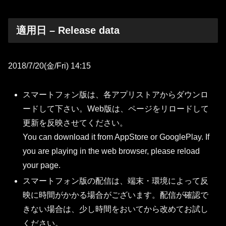
適用日 – Release data
2018/7/20(金/Fri) 14:15
スマートフォン版は、各アプリストアからダウンロ
ードして下さい。Web版は、ページをリロードして
更新を反映させてください。
You can download it from AppStore or GooglePlay. If
you are playing in the web browser, please reload
your page.
スマートフォン版の配信は、端末・環境によって反
映に時間がかかる場合がございます。配信が確認で
きない場合は、少し時間をおいてから改めてお試し
ください。