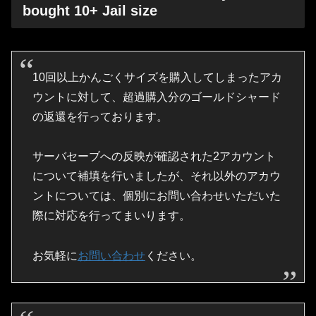
bought 10+ Jail size
10回以上かんごくサイズを購入してしまったアカ
ウントに対して、超過購入分のゴールドシャード
の返還を行っております。
サーバセーブへの反映が確認された2アカウント
について補填を行いましたが、それ以外のアカウ
ントについては、個別にお問い合わせいただいた
際に対応を行ってまいります。
お気軽に
お問い合わせ
ください。