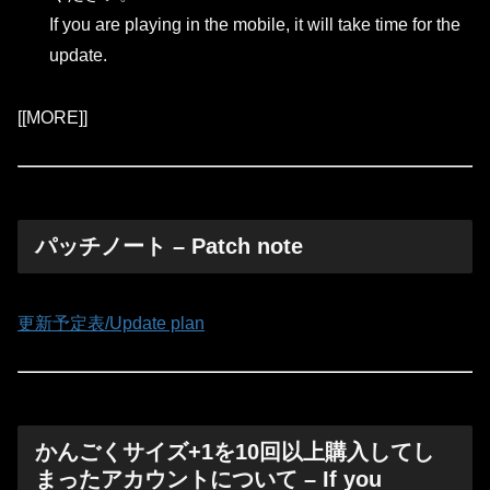
If you are playing in the mobile, it will take time for the
update.
[[MORE]]
パッチノート – Patch note
更新予定表/Update plan
かんごくサイズ+1を10回以上購入してし
まったアカウントについて – If you