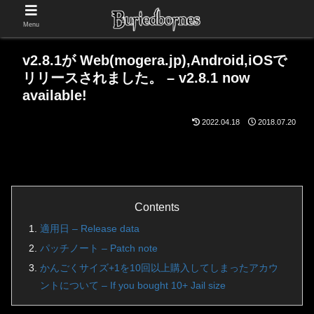
Menu
v2.8.1が Web(mogera.jp),Android,iOSで
リリースされました。 – v2.8.1 now
available!
2022.04.18
2018.07.20
Contents
適用日 – Release data
パッチノート – Patch note
かんごくサイズ+1を10回以上購入してしまったアカウ
ントについて – If you bought 10+ Jail size