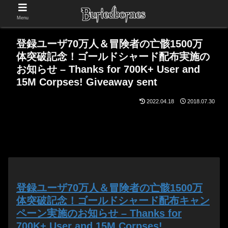
Menu
登録ユーザ70万人＆冒険者の亡骸1500万
体突破記念！ゴールドシャード配布実施の
お知らせ – Thanks for 700K+ User and
15M Corpses! Giveaway sent
2022.04.18
2018.07.30
登録ユーザ70万人＆冒険者の亡骸1500万
体突破記念！ゴールドシャード配布キャン
ペーン実施のお知らせ – Thanks for
700K+ User and 15M Corpses!