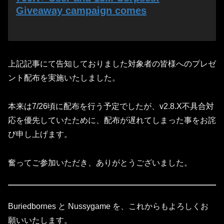
Giveaway campaign comes
上記記事にて告知しておりました対象者の皆様へのプレゼ
ント配布を実施いたしました。
本来は7/26頃に配布を行う予定でしたが、v2.8.X不具合対
応を優先していたために、配布が遅れてしまった事をお詫
び申し上げます。
奮ってご参加いただき、ありがとうございました。
Buriedbornes と Nussygame を、これからもよろしくお
願いいたします。