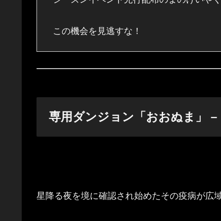
この機会を見逃すな！
専用ダンジョン「おおぬま」 – Dun
星降る夜を境に確認され始めたその疫病が広