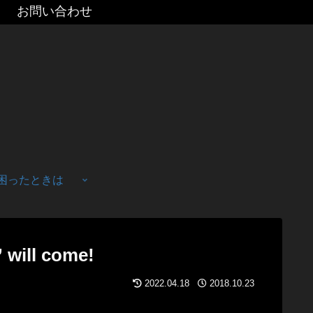
お問い合わせ
困ったときは
ll come!
2022.04.18
2018.10.23