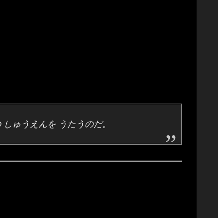
の しゅうえんを うたうのだ。