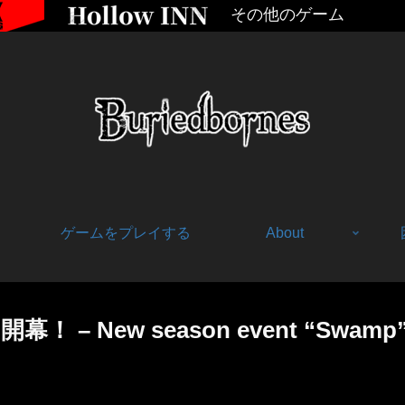
その他のゲーム
ゲームをプレイする
About
ew season event “Swamp” wi