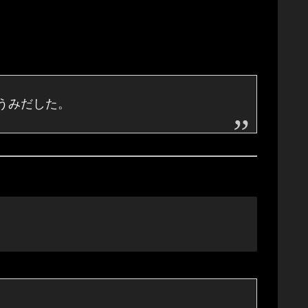
 うみだした。