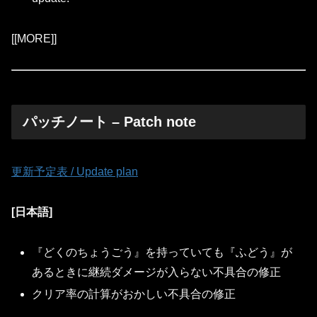
[[MORE]]
パッチノート – Patch note
更新予定表 / Update plan
[日本語]
『どくのちょうごう』を持っていても『ふどう』が
あるときに継続ダメージが入らない不具合の修正
クリア率の計算がおかしい不具合の修正