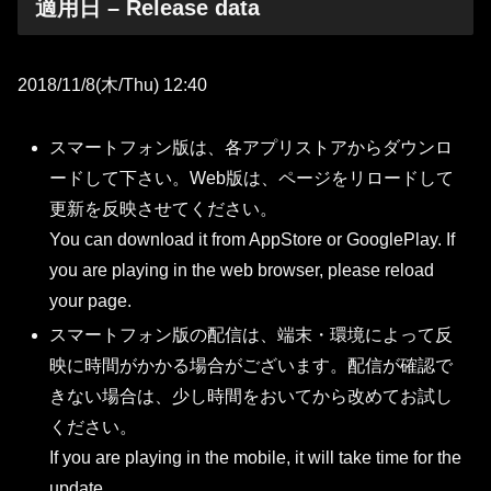
適用日 – Release data
2018/11/8(木/Thu) 12:40
スマートフォン版は、各アプリストアからダウンロ
ードして下さい。Web版は、ページをリロードして
更新を反映させてください。
You can download it from AppStore or GooglePlay. If
you are playing in the web browser, please reload
your page.
スマートフォン版の配信は、端末・環境によって反
映に時間がかかる場合がございます。配信が確認で
きない場合は、少し時間をおいてから改めてお試し
ください。
If you are playing in the mobile, it will take time for the
update.