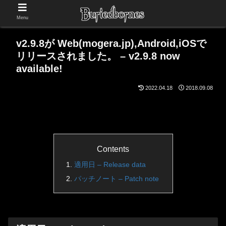
Menu
v2.9.8が Web(mogera.jp),Android,iOSで
リリースされました。 – v2.9.8 now
available!
2022.04.18
2018.09.08
Contents
適用日 – Release data
パッチノート – Patch note