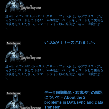
適用日 2025/03/11(火) 11:00 スマートフォン版は、各アプリストアか
らダウンロードして下さい。Web版は、ページをリロードして更新を
反映させてください。スマートフォン版の配信は、端末・環境によっ
て...
v4.0.5がリリースされました。
Buriedbornes
適用日 2025/06/25(水) 09:00 スマートフォン版は、各アプリストアか
らダウンロードして下さい。Web版は、ページをリロードして更新を
反映させてください。スマートフォン版の配信は、端末・環境によっ
て...
データ同期機能・端末移行の問題
Buriedbornes
について – About the 2
problems in Data sync and Data
Transfer