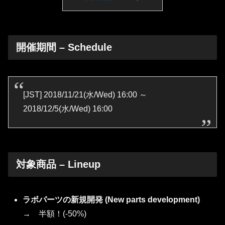
開催期間 – Schedule
[JST] 2018/11/21(水/Wed) 16:00 ～
2018/12/5(水/Wed) 16:00
対象商品 – Lineup
ラボパーツの新規開発 (N
ew parts
development)
→ 半額！(-50%)