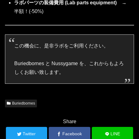
ラボパーツの装備費用 (Lab parts equipment)
→
半額！(-50%)
この機会に、是非ラボをご利用ください。
Buriedbornes と Nussygame を、これからもよろ
しくお願い致します。
Buriedbornes
Share
Twitter
Facebook
LINE