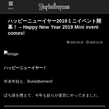
Menu
ハッピーニューイヤー2019ミニイベント開
幕！ – Happy New Year 2019 Mini event
comes!
2022.04.18
2018.12.26
ハッピーニューイヤー！
年末年始も、Buriedbornes!!
ぽち袋を携えて、今年も奴らが迷宮にやってきました。