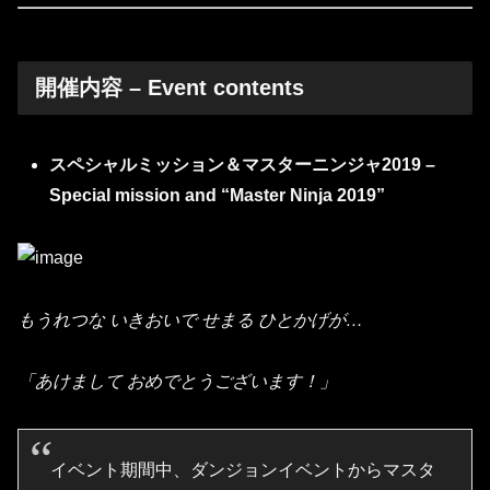
開催内容 – Event contents
スペシャルミッション＆マスターニンジャ2019 –
Special mission and “Master Ninja 2019”
もうれつな いきおいで せまる ひとかげが…
「あけまして おめでとうございます！」
イベント期間中、ダンジョンイベントからマスタ