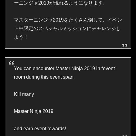
ーニンジャ2019が現れるようになります。
マスターニンジャ2019をたくさん倒して、イベン
ト中限定のスペシャルミッションにチャレンジし
よう！
You can encounter Master Ninja 2019 in “event”
room during this event span.
Kill many
Master Ninja 2019
and earn event rewards!