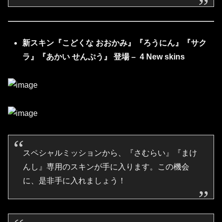
新スキン『こどくな おおかみ』『ろうにん』『サク
ラ』『あかい せんぷう』 登場 – 4
New skins
スペシャルミッションから、『さむらい』『まけ
んし』専用のスキンが手に入ります。この機会
に、是非手に入れましょう！