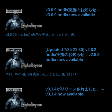
v3.0.9 hotfix実施のお知らせ –
Buriedbornes
v3.0.9 hotfix now available
v3.0.9向けにhotfix配信を実施いたしました。配...
[Updated 7/25 21:30] v2.8.2
Buriedbornes
hotfix実施のお知らせ – v2.8.2
hotfix now available
本日、hotfix配信を実施いたしました。配信日 - D...
v3.3.4がリリースされました。 –
Buriedbornes
v3.3.4 now available!