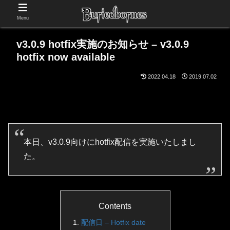
Menu
v3.0.9 hotfix実施のお知らせ – v3.0.9
hotfix now available
2022.04.18
2019.07.02
本日、v3.0.9向けにhotfix配信を実施いたしまし
た。
Contents
配信日 – Hotfix date