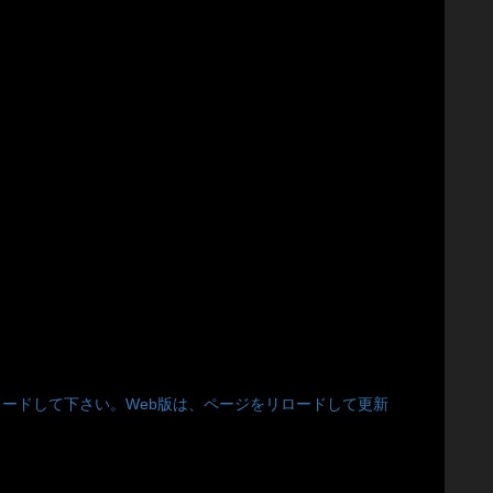
トアからダウンロードして下さい。Web版は、ページをリロードして更新