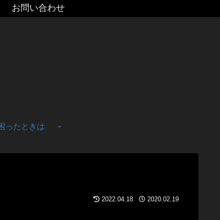
お問い合わせ
困ったときは
2022.04.18
2020.02.19