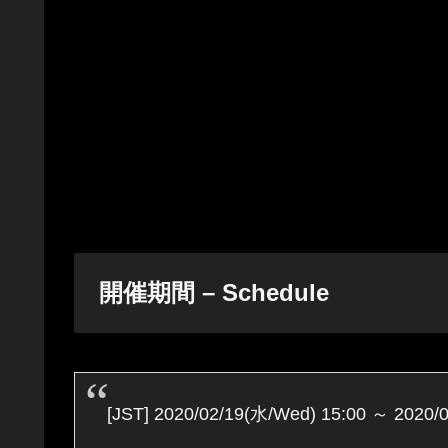
開催期間 – Schedule
[JST] 2020/02/19(水/Wed) 15:00 ～ 2020/