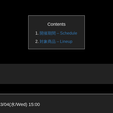
Contents
開催期間 – Schedule
対象商品 – Lineup
03/04(水/Wed) 15:00