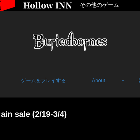
その他のゲーム
ゲームをプレイする
About
sale (2/19-3/4)