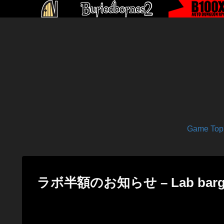
Game Top
ラボ半額のお知らせ – Lab bargain 