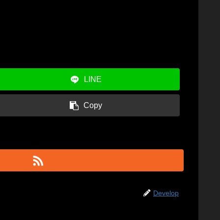
LINE
Copy
Develop