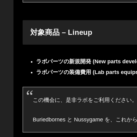
対象商品 – Lineup
ラボパーツの新規開発 (N
ew parts
devel
ラボパーツの装備費用 (Lab parts equipm
この機会に、是非ラボをご利用ください
Buriedbornes と Nussygame 