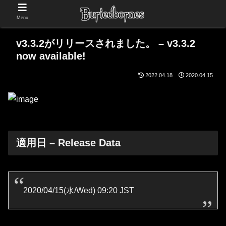
Menu
v3.3.2がリリースされました。 – v3.3.2
now available!
2022.04.18
2020.04.15
適用日 – Release Data
2020/04/15(水/Wed) 09:20 JST