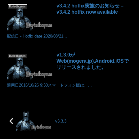
v3.4.2 hotfix実施のお知らせ –
Buriedbornes
v3.4.2 hotfix now available
配信日 - Hotfix date 2020/08/21...
v1.3.0が
Buriedbornes
Web(mogera.jp),Android,iOSで
リリースされました。
適用日2016/10/26 9:30スマートフォン版は、...
v3.3.3