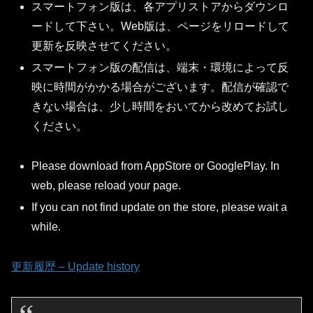
スマートフォン版は、各アプリストアからダウンロ
ードして下さい。Web版は、ページをリロードして
更新を反映させてください。
スマートフォン版の配信は、端末・環境によって反
映に時間がかかる場合がございます。配信が確認で
きない場合は、少し時間をおいてから改めてお試し
ください。
Please download from AppStore or GooglePlay. In
web, please reload your page.
If you can not find update on the store, please wait a
while.
更新履歴 – Update history