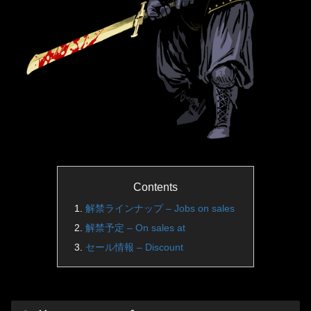
Contents
解禁ラインナップ – Jobs on sales
解禁予定 – On sales at
セール情報 – Discount