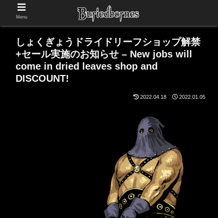
Menu
しょくぎょうドライドリーフショップ解禁
+セール実施のお知らせ – New jobs will
come in dried leaves shop and
DISCOUNT!
2022.04.18
2022.01.05