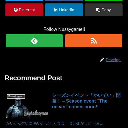
Pinterest
LinkedIn
Copy
Follow Nussygame!!
Develop
Recommend Post
シーズンイベント「かいてい」開
Buriedbornes
幕！ – Season event “The
ocean” comes soon!!
かいがんぞいに あいた どうくつは、 まがまがしい うみ...