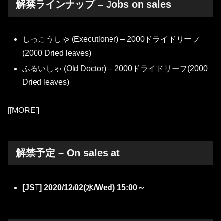
解禁ラインナップ – Jobs on sales
しっこうしゃ (Executioner) – 2000ドライドリーフ
(2000 Dried leaves)
ふるいしゃ (Old Doctor) – 2000ドライドリーフ(2000
Dried leaves)
[[MORE]]
解禁予定 – On sales at
[JST] 2020/12/02(水/Wed) 15:00～