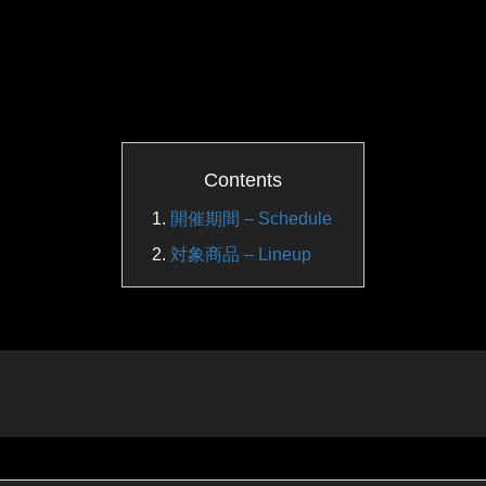
Contents
開催期間 – Schedule
対象商品 – Lineup