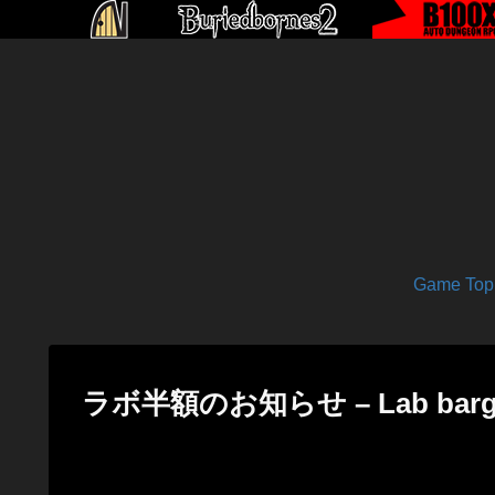
Game Top
ラボ半額のお知らせ – Lab bargain 