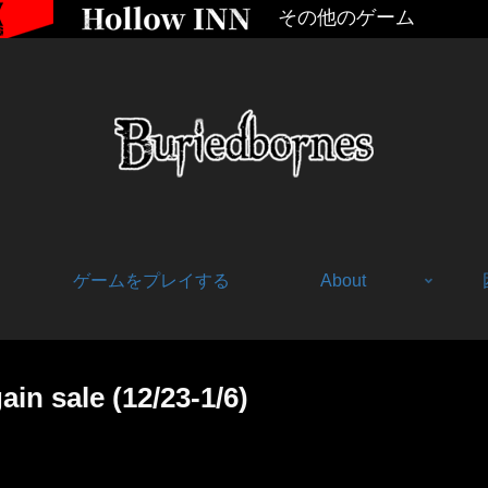
その他のゲーム
ゲームをプレイする
About
sale (12/23-1/6)