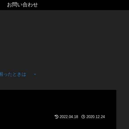
お問い合わせ
困ったときは
2022.04.18
2020.12.24