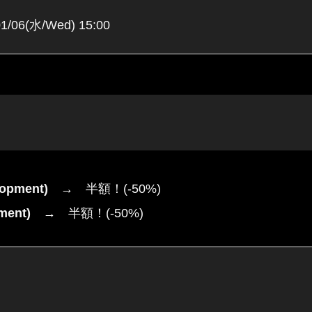
01/06(水/Wed) 15:00
opment)
→ 半額！(-50%)
ent)
→ 半額！(-50%)
。