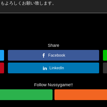
を、これからもよろしくお願い致します。
Share
Facebook
LinkedIn
Follow Nussygame!!