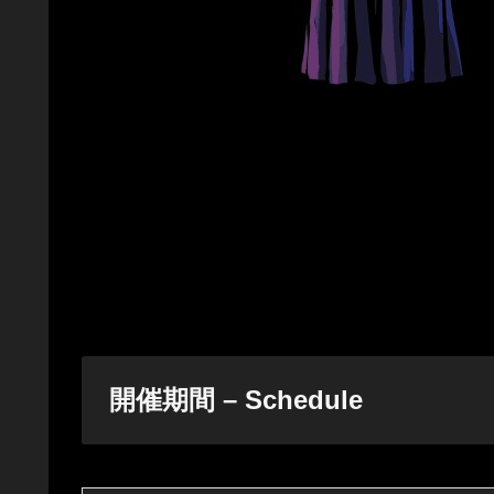
開催期間 – Schedule