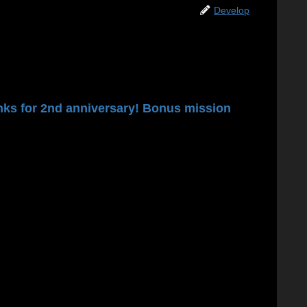
Develop
 anniversary! Bonus mission