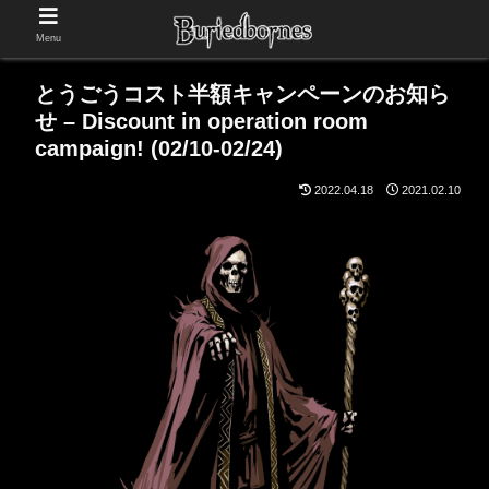
Menu
とうごうコスト半額キャンペーンのお知ら
せ – Discount in operation room
campaign! (02/10-02/24)
2022.04.18
2021.02.10