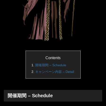
Contents
開催期間 – Schedule
キャンペーン内容 – Detail
開催期間 – Schedule