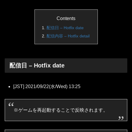
Contents
配信日 – Hotfix date
配信内容 – Hotfix detail
配信日 – Hotfix date
[JST] 2021/09/22(水/Wed) 13:25
※ゲームを再起動することで反映されます。