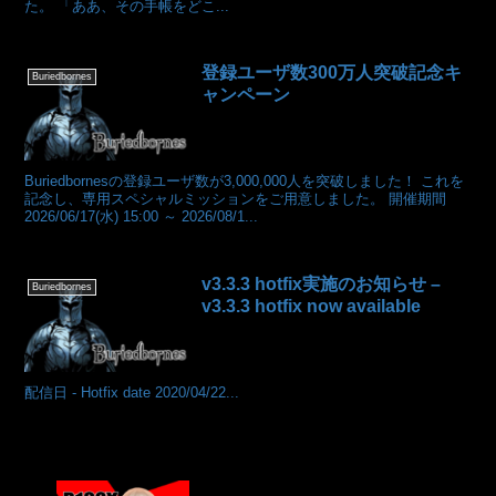
た。 「ああ、その手帳をどこ...
登録ユーザ数300万人突破記念キ
Buriedbornes
ャンペーン
Buriedbornesの登録ユーザ数が3,000,000人を突破しました！ これを
記念し、専用スペシャルミッションをご用意しました。 開催期間
2026/06/17(水) 15:00 ～ 2026/08/1...
v3.3.3 hotfix実施のお知らせ –
Buriedbornes
v3.3.3 hotfix now available
配信日 - Hotfix date 2020/04/22...