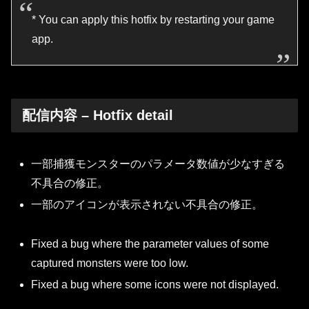
* You can apply this hotfix by restarting your game
app.
配信内容 – Hotfix detail
一部捕獲モンスターのパラメータ数値が少なすぎる
不具合の修正。
一部のアイコンが表示されない不具合の修正。
Fixed a bug where the parameter values of some
captured monsters were too low.
Fixed a bug where some icons were not displayed.