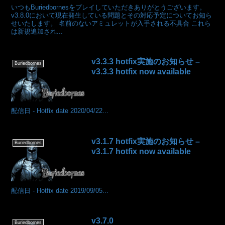
いつもBuriedbornesをプレイしていただきありがとうございます。
v3.8.0において現在発生している問題とその対応予定についてお知ら
せいたします。 名前のないアミュレットが入手される不具合 これら
は新規追加され...
v3.3.3 hotfix実施のお知らせ –
Buriedbornes
v3.3.3 hotfix now available
配信日 - Hotfix date 2020/04/22...
v3.1.7 hotfix実施のお知らせ –
Buriedbornes
v3.1.7 hotfix now available
配信日 - Hotfix date 2019/09/05...
v3.7.0
Buriedbornes