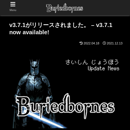
Menu
v3.7.1がリリースされました。 – v3.7.1
now available!
2022.04.18
2021.12.13