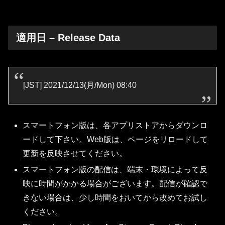
適用日 – Release Data
[JST] 2021/12/13(月/Mon) 08:40
スマートフォン版は、各アプリストアからダウンロ
ードして下さい。Web版は、ページをリロードして
更新を反映させてください。
スマートフォン版の配信は、端末・環境によって反
映に時間がかかる場合がございます。配信が確認で
きない場合は、少し時間をおいてから改めてお試し
ください。