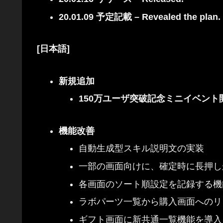
20.01.09 予定記載 – Revealed the plan.
[日本語]
新規追加
150万ユーザ突破記念ミニイベント
機能改善
自動生成型スキル説明文の実装
一部の画面向けに、確定時に長押し
各画面のソート順設定を記録する機
ラボパーツ一覧から購入画面へのリ
ギフト画面に新共通一覧機能を導入