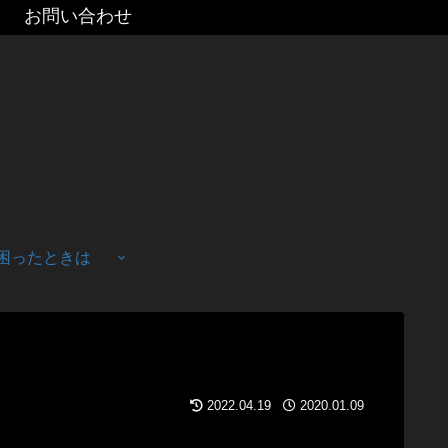
お問い合わせ
困ったときは
2022.04.19
2020.01.09