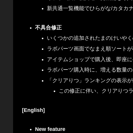
新共通一覧機能でひらがな/カタカ
不具合修正
いくつかの追加されたまのけいやく
ラボパーツ画面でなまえ順ソートが
アイテムショップで購入後、即座に
ラボパーツ購入時に、増える数量の
「クリアりつ」ランキングの表示が
この修正に伴い、クリアりつ
[English]
New feature