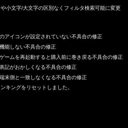
ナや小文字/大文字の区別なくフィルタ検索可能に変更
のアイコンが設定されていない不具合の修正
機能しない不具合の修正
ゲームを再起動すると購入前に巻き戻る不具合の修正
表記がおかしくなる不具合の修正
端末側と一致しなくなる不具合の修正
ランキングをリセットしました。