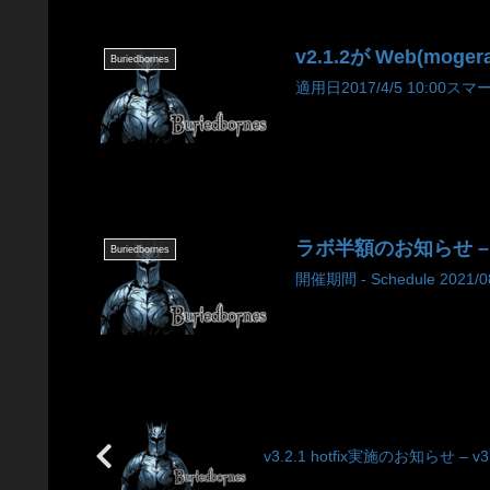
v2.1.2が Web(mog
Buriedbornes
適用日2017/4/5 10:00ス
ラボ半額のお知らせ – Lab b
Buriedbornes
開催期間 - Schedule 2021/08
v3.2.1 hotfix実施のお知らせ – v3.2.