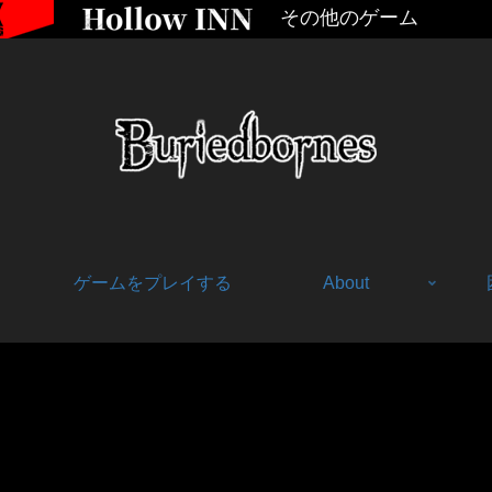
その他のゲーム
ゲームをプレイする
About