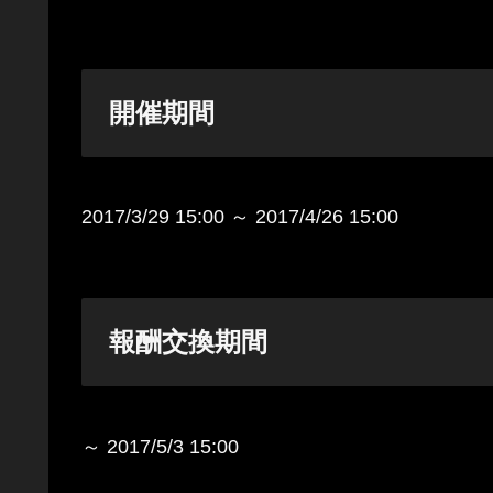
開催期間
2017/3/29 15:00 ～ 2017/4/26 15:00
報酬交換期間
～ 2017/5/3 15:00