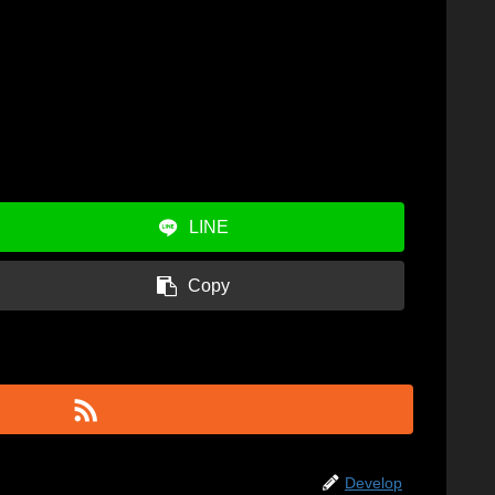
LINE
Copy
Develop