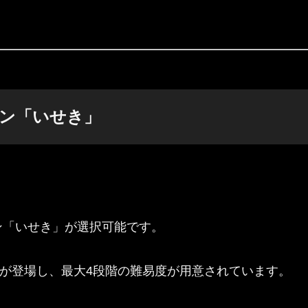
ン「いせき」
ン「いせき」が選択可能です。
」が登場し、最大4段階の難易度が用意されています。