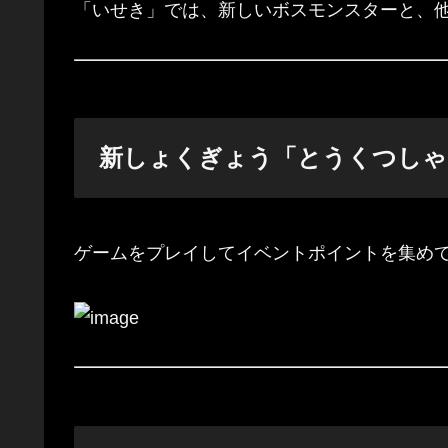
「いせき」では、新しいボスモンスターと、
新しょくぎょう「とうくつしゃ
ゲームをプレイしてイベントポイントを集め