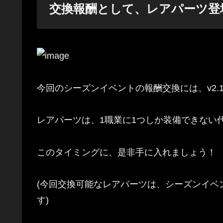
交換報酬として、レアパーツ登
今回のシーズンイベントの報酬交換には、v2
レアパーツは、1職業に1つしか装備できない
このタイミングに、是非手に入れましょう！
(今回交換可能なレアパーツは、シーズンイ
す)