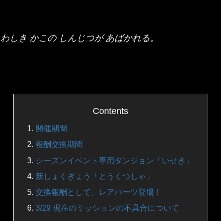
わしき かこの しんじつが あばかれる。
！
Contents
開催期間
報酬交換期間
シーズンイベント専用ダンジョン「いせき」
新しょくぎょう「とうくつしゃ」
交換報酬として、レアパーツ登場！
3/29 現在のミッションの不具合について