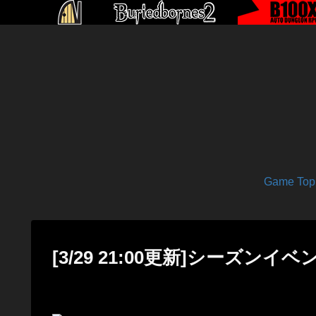
Game Top
[3/29 21:00更新]シーズンイベント