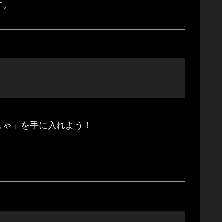
す。
しゃ」を手に入れよう！