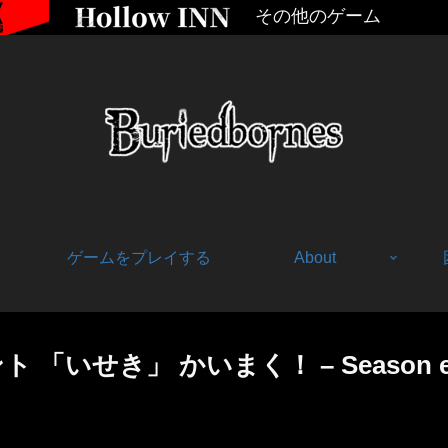
その他のゲーム
ゲームをプレイする
About
 「いせき」 かいまく！ – Season event