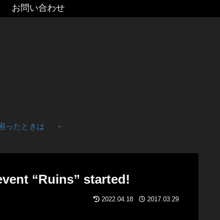
お問い合わせ
困ったときは
 “Ruins” started!
2022.04.18
2017.03.29