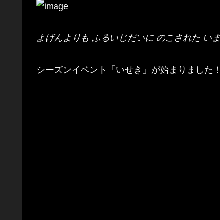
よげんよりも ふるいじだいに のこされた いま
シーズンイベント「いせき」が始まりました