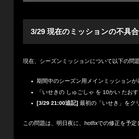
3/29 現在のミッションの不具
現在、シーズンミッションについて以下の問
期間中のシーズン用メインミッションが
「いせきの しゅごしゃ を 10かい た
[3/29 21:00追記]
最初の「いせき」をク
この問題は、明日夜に、hotfixでの修正を予