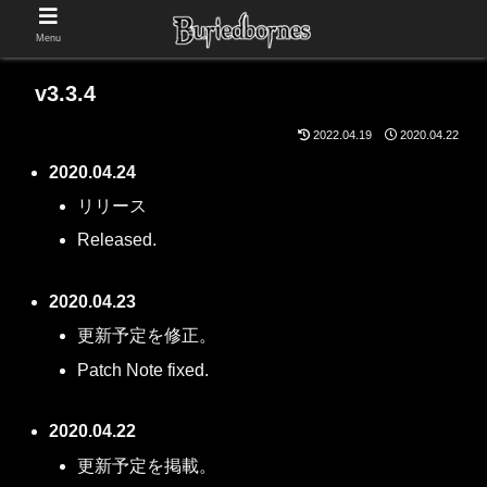
Menu
v3.3.4
2022.04.19
2020.04.22
2020.04.24
リリース
Released.
2020.04.23
更新予定を修正。
Patch Note fixed.
2020.04.22
更新予定を掲載。