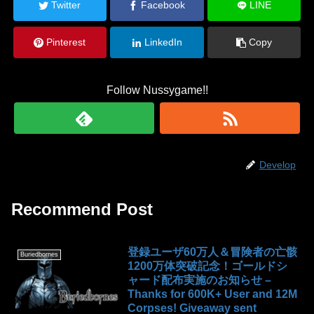
Twitter
Facebook
LINE
Pinterest
LinkedIn
Copy
Follow Nussygame!!
Develop
Recommend Post
登録ユーザ60万人＆冒険者の亡骸
Buriedbornes
1200万体突破記念！ゴールドシ
ャード配布実施のお知らせ –
Thanks for 600K+ User and 12M
Corpses! Giveaway sent