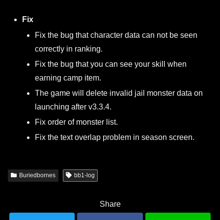
Fix
Fix the bug that character data can not be seen
correctly in ranking.
Fix the bug that you can see your skill when
earning camp item.
The game will delete invalid jail monster data on
launching after v3.3.4.
Fix order of monster list.
Fix the text overlap problem in season screen.
Buriedbornes
bb1-log
Share