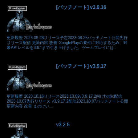
[パッチノート] v3.9.16
Buriedbornes
更新履歴 2023.08.28リリース予定2023.08.25パッチノート公開先行
リリース配信 更新内容 改善 GooglePlayの要件に対応するため、対
象APIレベルを33にまで引き上げました。ゲームプレイには...
[パッチノート] v3.9.17
Buriedbornes
更新履歴 2023.10.16リリース2023.10.09v3.9.17.2向けhotfix配信
2023.10.07先行リリース v3.9.17.2配信2023.10.07パッチノート公開
更新内容 改善 まのけい...
v3.2.5
Buriedbornes