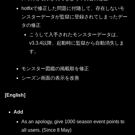
hotfixで修正した問題に付随して、存在しないモ
ンスターデータが監獄に登録されてしまったデー
タの修正
こうして入手されたモンスターデータは、
v3.3.4以降、起動時に監獄から自動消失しま
す。
モンスター図鑑の掲載順を修正
シーズン画面の表示を改善
[English]
Add
As an apology, give 1000 season event points to
all users. (Since 8 May)