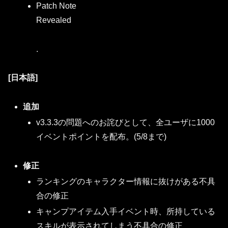
Patch Note
Revealed
.
[日本語]
追加
v3.3.3の問題へのお詫びとして、全ユーザに1000
イベントポイントを配布。(5/8まで)
修正
ランキングのキャラクター情報に抜けがある不具
合の修正
キャンプアイテム入手イベント時、所持している
スキルが表示されてしまう不具合の修正