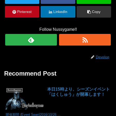
Pinterest
LinkedIn
Copy
Follow Nussygame!!
Develop
Recommend Post
本日15時より、シーズンイベント
Buriedbornes
「はくしゅう」が開幕します！
開催期間 (Event Span)2016/10/26 ...