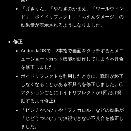
「げきりん」「やなぎのかまえ」「ワールウィン
ド」「ボイドリフレクト」「ちえんダメージ」の
効果量が表示されるようになりました。
修正
Android/iOSで、2本指で画面をタッチするとメニ
ューショートカット機能が動作してしまう不具合
を修正しました。
ボイドリフレクトを利用したときに、戦闘が終了
しなくなることがある不具合を修正しました。(1
アクションごとにボイドリフレクトが1回だけ発
動するよう修正)
「ピンチかいひ」や「フォカロル」などの効果が
「じどうついび」で無視できない不具合を修正し
ました。