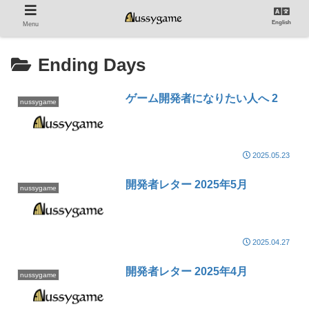
English
Menu
Ending Days
ゲーム開発者になりたい人へ 2
nussygame
2025.05.23
開発者レター 2025年5月
nussygame
2025.04.27
開発者レター 2025年4月
nussygame