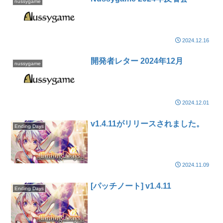
nussygame
2024.12.16
開発者レター 2024年12月
nussygame
2024.12.01
v1.4.11がリリースされました。
Ending Days
2024.11.09
[パッチノート] v1.4.11
Ending Days