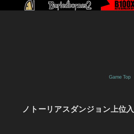
Game Top
ノトーリアスダンジョン上位入