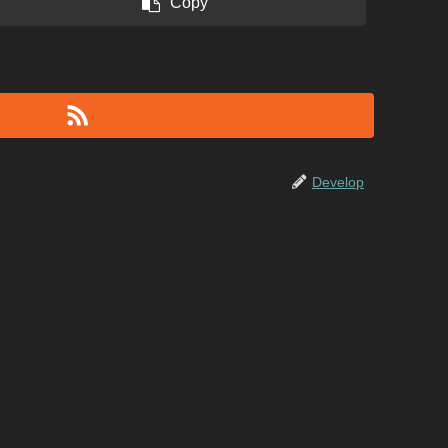
Copy
Develop