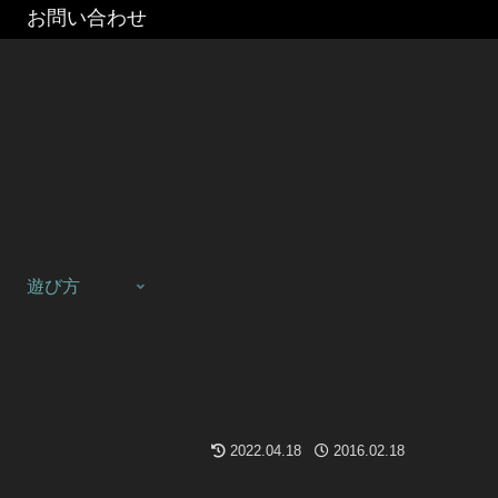
お問い合わせ
遊び方
2022.04.18
2016.02.18