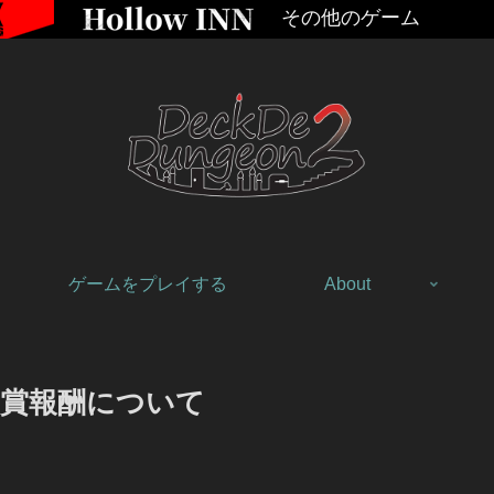
その他のゲーム
ゲームをプレイする
About
賞報酬について