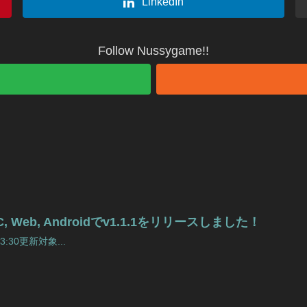
LinkedIn
Follow Nussygame!!
 PC, Web, Androidでv1.1.1をリリースしました！
3:30更新対象...