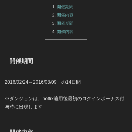
開催期間
開催内容
開催期間
開催内容
開催期間
2016/02/24～2016/03/09 の14日間
※ダンジョンは、hotfix適用後最初のログインボーナス付
与時に出現します