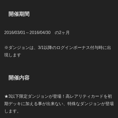
開催期間
2016/03/01～2016/04/30 の2ヶ月
※ダンジョンは、3/1以降のログインボーナス付与時に出
現します
開催内容
★3以下限定ダンジョンが登場！高レアリティカードを初
期デッキに加える事が出来ない、特殊なダンジョンが登場
します。