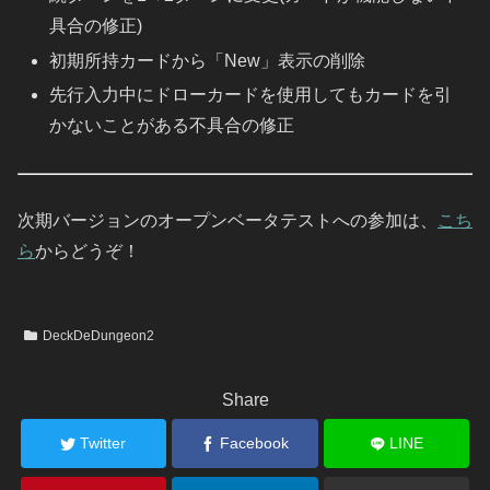
具合の修正)
初期所持カードから「New」表示の削除
先行入力中にドローカードを使用してもカードを引
かないことがある不具合の修正
次期バージョンのオープンベータテストへの参加は、
こち
ら
からどうぞ！
DeckDeDungeon2
Share
Twitter
Facebook
LINE