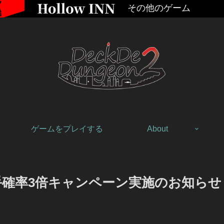
その他のゲーム
ゲームをプレイする
About
手確率3倍キャンペーン実施のお知らせ