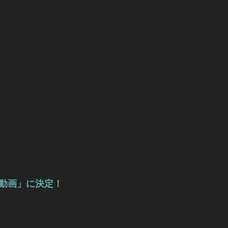
投稿動画」に決定！