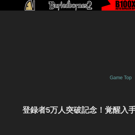
Game Top
登録者5万人突破記念！覚醒入