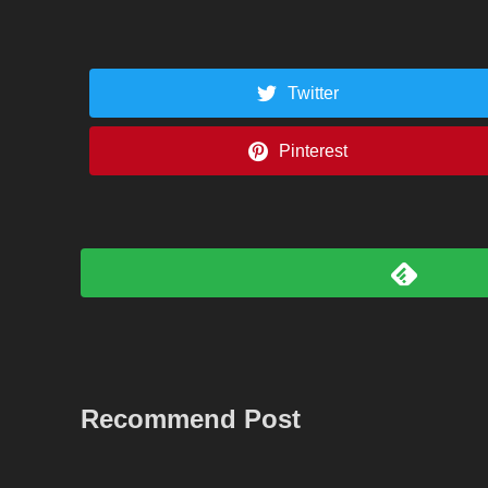
Twitter
Pinterest
Recommend Post