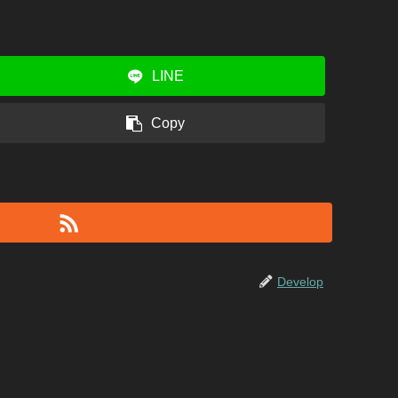
LINE
Copy
Develop