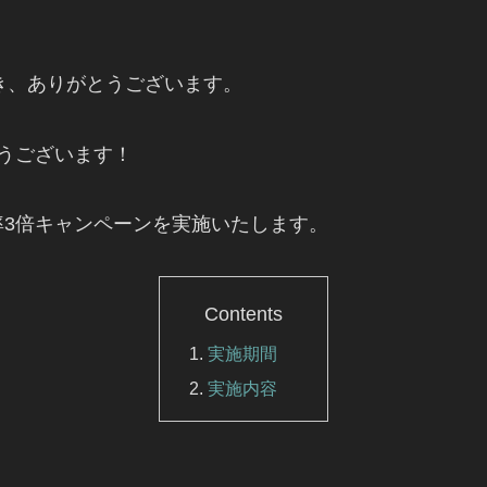
ただき、ありがとうございます。
うございます！
3倍キャンペーンを実施いたします。
Contents
実施期間
実施内容