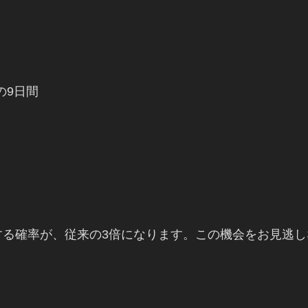
0 の9日間
する確率が、従来の3倍になります。この機会をお見逃し