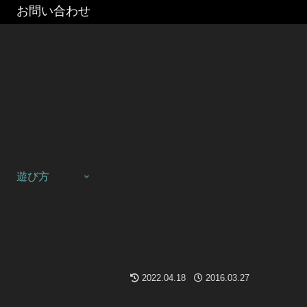
お問い合わせ
遊び方
2022.04.18
2016.03.27