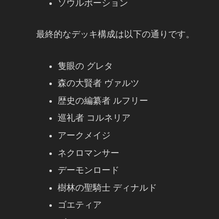
ソウルポーション
最終的なデッキ構成は以下の通りです。
隻眼の グレタ
森の大賢者 ヴァルツ
歴史の編纂者 ルフリー
巡礼者 コルネリア
アークメイジ
ネクロマンサー
デーモンロード
樹林の聖騎士 ディナルド
ゴエティア