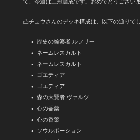
て、今週は二冠達成です。おめでとうござい
凸チュウさんのデッキ構成は、以下の通りでした
歴史の編纂者 ルフリー
ネームレスカルト
ネームレスカルト
ゴエティア
ゴエティア
森の大賢者 ヴァルツ
心の香薬
心の香薬
ソウルポーション