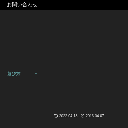
お問い合わせ
遊び方
2022.04.18
2016.04.07