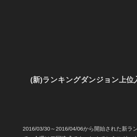
(新)ランキングダンジョン上位
2016/03/30～2016/04/06から