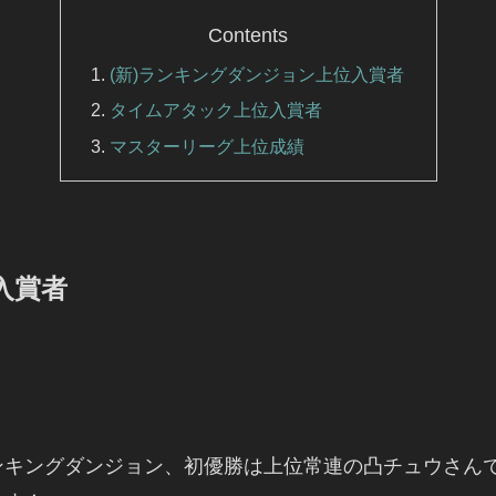
Contents
(新)ランキングダンジョン上位入賞者
タイムアタック上位入賞者
マスターリーグ上位成績
入賞者
開始された新ランキングダンジョン、初優勝は上位常連の凸チュ