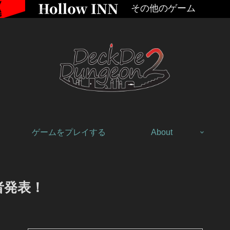
その他のゲーム
ゲームをプレイする
About
賞者発表！