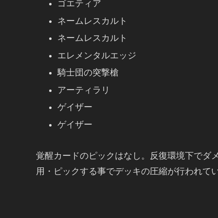
ゴエティア
ネームレスカルト
ネームレスカルト
エレメンタルエッジ
騎士団の突撃槍
アーティラリ
ゲイザー
ゲイザー
覚醒カードのピックはなし。反復環境下でダ
用・ピックする事でデッキの圧縮が行われて