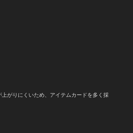
が上がりにくいため、アイテムカードを多く採