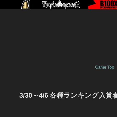
Game Top
3/30～4/6 各種ランキング入