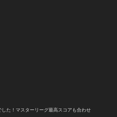
ウさんでした！マスターリーグ最高スコアも合わせ