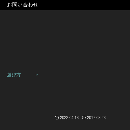
お問い合わせ
遊び方
2022.04.18
2017.03.23