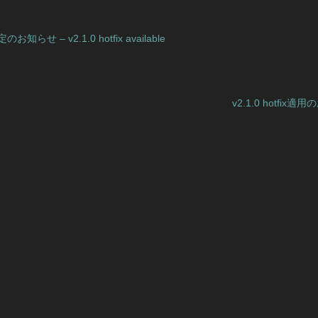
知らせ – v2.1.0 hotfix available
v2.1.0 hotfix適用の