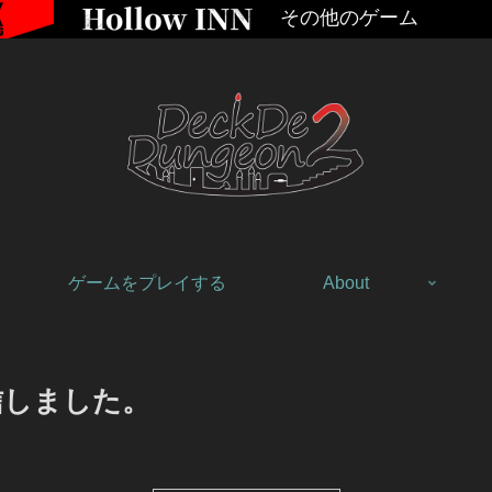
その他のゲーム
ゲームをプレイする
About
を配信しました。