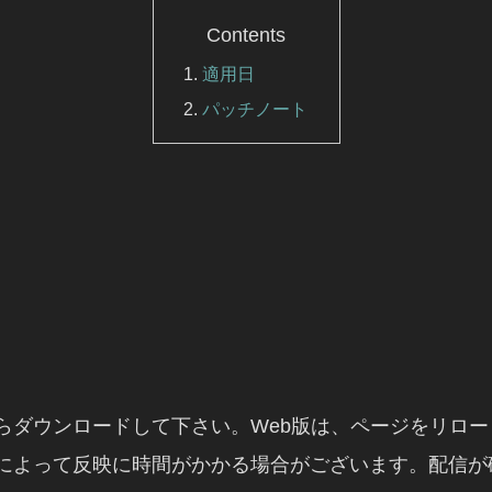
Contents
適用日
パッチノート
らダウンロードして下さい。Web版は、ページをリロ
によって反映に時間がかかる場合がございます。配信が