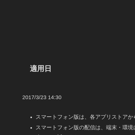
適用日
2017/3/23 14:30
スマートフォン版は、各アプリストアか
スマートフォン版の配信は、端末・環境