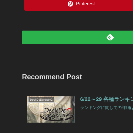
Pinterest
Recommend Post
6/22～29 各種ラ
DeckDeDungeon2
ランキングに関しての詳細はこ