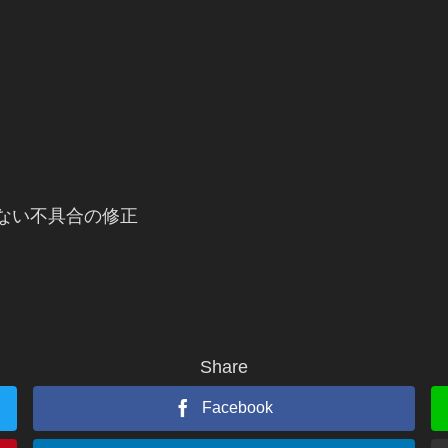
ない不具合の修正
Share
Facebook