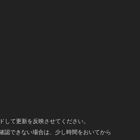
ードして更新を反映させてください。
確認できない場合は、少し時間をおいてから