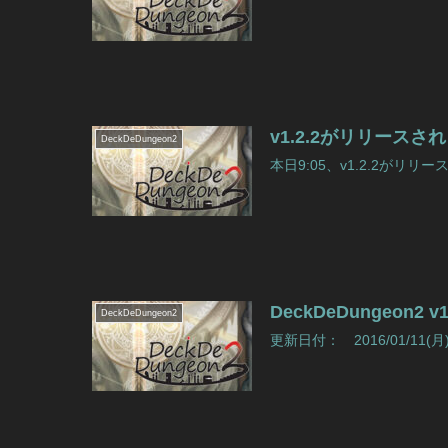
v1.2.2がリリー
DeckDeDungeon2
本日9:05、v1.2.2がリリ
DeckDeDungeon2
DeckDeDungeon2
更新日付： 2016/01/11(月