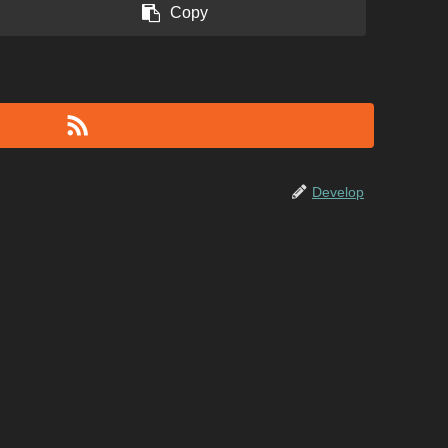
Copy
Develop