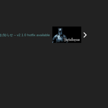
お知らせ – v2.1.0 hotfix available