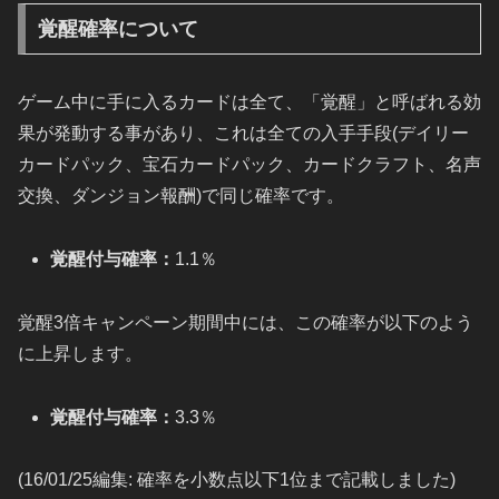
覚醒確率について
ゲーム中に手に入るカードは全て、「覚醒」と呼ばれる効
果が発動する事があり、これは全ての入手手段(デイリー
カードパック、宝石カードパック、カードクラフト、名声
交換、ダンジョン報酬)で同じ確率です。
覚醒付与確率：
1.1％
覚醒3倍キャンペーン期間中には、この確率が以下のよう
に上昇します。
覚醒付与確率：
3.3％
(16/01/25編集: 確率を小数点以下1位まで記載しました)