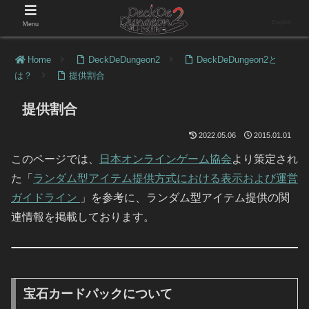
English
Menu
Home
DeckDeDungeon2
DeckDeDungeon2と
は？
提供割合
提供割合
2022.05.06
2015.01.01
このページでは、
日本オンラインゲーム協会
より策定され
た「
ランダム型アイテム提供方式における表示および運営
ガイドライン
」を参考に、ランダム型アイテム提供の関
連情報を掲載しております。
宝石カードパックについて