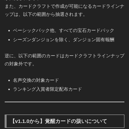
また、カードクラフトで作成が可能になるカードラインナ
ップは、以下の範囲から抽選されます。
ベーシックパック他、すべての宝石カードパック
シーズンダンジョンを除く、ダンジョン固有報酬
逆に、以下の範囲のカードはカードクラフトラインナップ
の対象外です。
名声交換の対象カード
ランキング入賞者限定配布カード
【v1.1.0から】覚醒カードの扱いについて