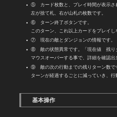
⑤ カード枚数と、プレイ時間が表示さ
左が捨て札、右が山札の枚数です。
⑥ ターン終了ボタンです。
このターン、これ以上カードをプレイし
⑦ 現在の敵とダンジョンの情報です。
⑧ 敵の状態異常です。「現在値 残り
マウスオーバーする事で、詳細を確認出
⑨ 敵の次の行動までの残りターン数で
ターンが経過するごとに減っていき、行
基本操作