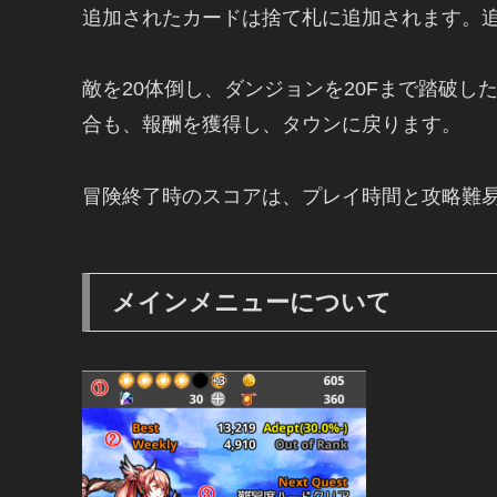
追加されたカードは捨て札に追加されます。
敵を20体倒し、ダンジョンを20Fまで踏破
合も、報酬を獲得し、タウンに戻ります。
冒険終了時のスコアは、プレイ時間と攻略難
メインメニューについて