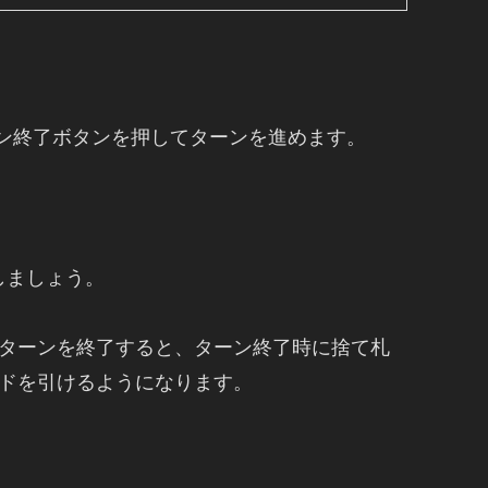
ン終了ボタンを押してターンを進めます。
しましょう。
でターンを終了すると、ターン終了時に捨て札
ドを引けるようになります。