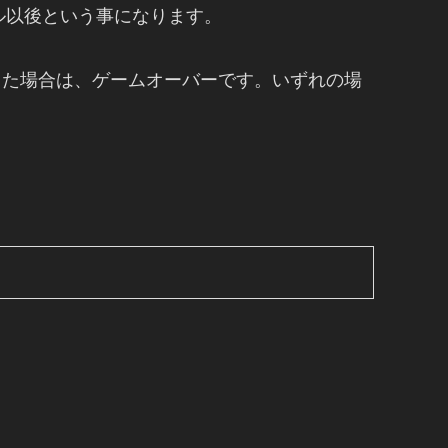
ル以後という事になります。
アした場合は、ゲームオーバーです。いずれの場