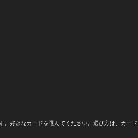
ます。好きなカードを選んでください。選び方は、カード