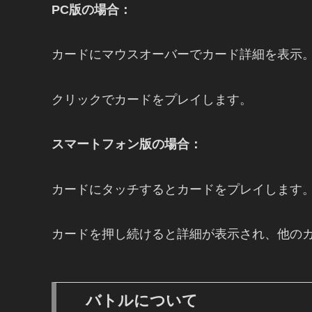
PC版の場合：
カードにマウスオーバーでカード詳細を表示
クリックでカードをプレイします。
スマートフォン版の場合：
カードにタッチするとカードをプレイします
カードを押し続けると詳細が表示され、他の
バトルについて