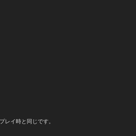
プレイ時と同じです。