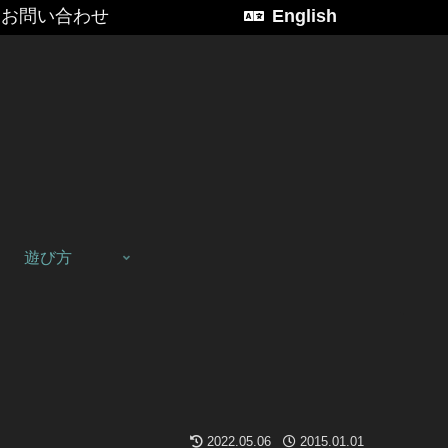
お問い合わせ
English
遊び方
2022.05.06
2015.01.01