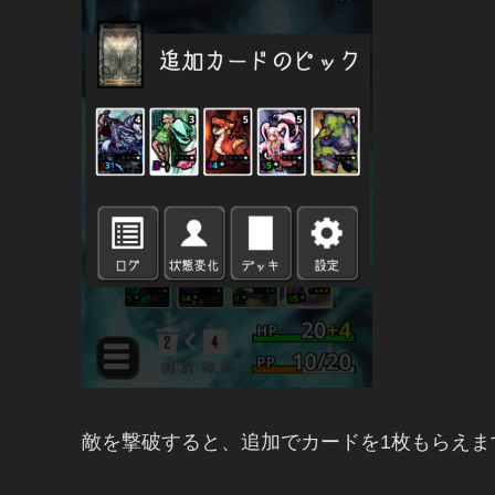
敵を撃破すると、追加でカードを1枚もらえ