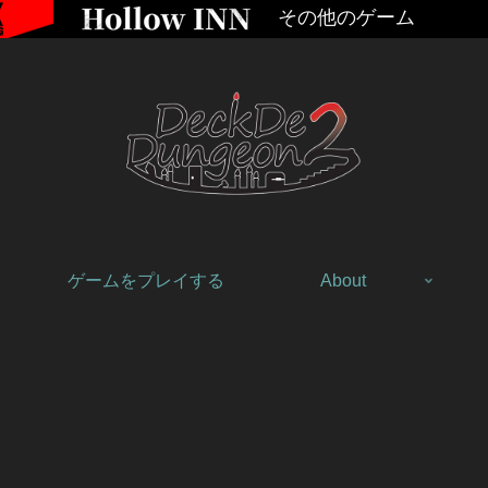
その他のゲーム
ゲームをプレイする
About