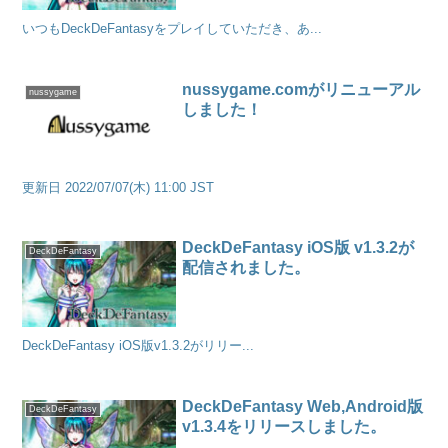
いつもDeckDeFantasyをプレイしていただき、あ...
nussygame.comがリニューアル
nussygame
しました！
更新日 2022/07/07(木) 11:00 JST
DeckDeFantasy iOS版 v1.3.2が
DeckDeFantasy
配信されました。
DeckDeFantasy iOS版v1.3.2がリリー...
DeckDeFantasy Web,Android版
DeckDeFantasy
v1.3.4をリリースしました。