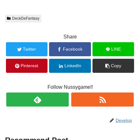
DeckDeFantasy
Share
Twitter
Facebook
LINE
Pinterest
LinkedIn
Copy
Follow Nussygame!!
Develop