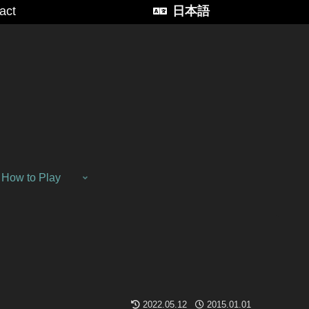
act
日本語
How to Play
2022.05.12
2015.01.01