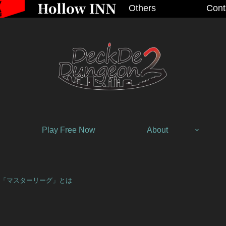
Others
Cont
Play Free Now
About
「マスターリーグ」とは