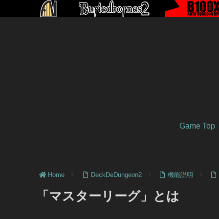
Game Top
Home
DeckDeDungeon2
機能説明
「マスターリーグ」とは