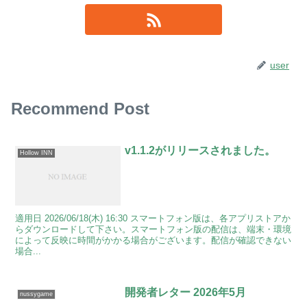
user
Recommend Post
v1.1.2がリリースされました。
Hollow INN
適用日 2026/06/18(木) 16:30 スマートフォン版は、各アプリストアか
らダウンロードして下さい。スマートフォン版の配信は、端末・環境
によって反映に時間がかかる場合がございます。配信が確認できない
場合...
開発者レター 2026年5月
nussygame