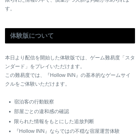
す。
体験版について
本日より配信を開始した体験版では、ゲーム難易度「スタ
ンダード」をプレイいただけます。
この難易度では、『Hollow INN』の基本的なゲームサイ
クルをご体験いただけます。
宿泊客の行動観察
部屋ごとの違和感の確認
限られた情報をもとにした追放判断
『Hollow INN』ならではの不穏な宿屋運営体験