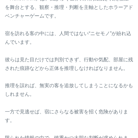
を舞台とする、観察・推理・判断を主軸としたホラーアド
ベンチャーゲームです。
宿を訪れる客の中には、人間ではない“ニセモノ”が紛れ込
んでいます。
彼らは見た目だけでは判別できず、行動や気配、部屋に残
された痕跡などから正体を推理しなければなりません。
推理を誤れば、無実の客を追放してしまうことになるかも
しれません。
一方で見逃せば、宿にさらなる被害を招く危険がありま
す。
限られた情報の中で、慎重かつ大胆な判断が求められま