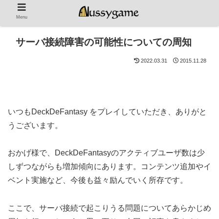
Menu
サーバ接続障害の可能性についての周知
2022.03.31
2015.11.28
いつもDeckDeFantasy をプレイしていただき、ありがと
うございます。
おかげ様で、DeckDeFantasyのアクティブユーザ数は少
しずつながらも増加傾向にあります。コンテンツ追加やイ
ベント実施など、今後も益々励んでいく所存です。
ここで、サーバ接続で起こりうる問題についてあらかじめ