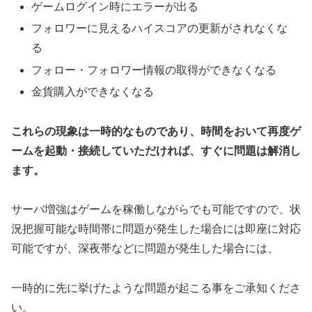
ゲームログイン時にエラーが出る
フォロワーに見えるハイスコアの更新がされなくな
る
フォロー・フォロワー情報の取得ができなくなる
金貨購入ができなくなる
これらの現象は一時的なものであり、時間をおいて再度ゲ
ームを起動・接続していただければ、すぐに問題は解消し
ます。
サーバ増強はゲームを稼働しながらでも可能ですので、状
況把握可能な時間帯に問題が発生した場合には即座に対応
可能ですが、深夜帯などに問題が発生した場合には、
一時的に先に挙げたような問題が起こる事をご承知くださ
い。