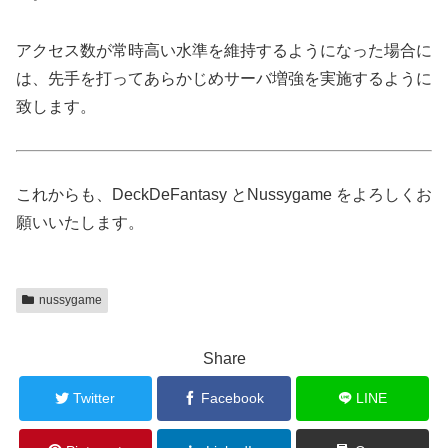
アクセス数が常時高い水準を維持するようになった場合に
は、先手を打ってあらかじめサーバ増強を実施するように
致します。
これからも、DeckDeFantasy とNussygame をよろしくお
願いいたします。
nussygame
Share
Twitter
Facebook
LINE