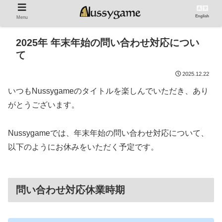
English
Menu
2025年 年末年始の問い合わせ対応につい
て
2025.12.22
いつもNussygameのタイトルを楽しんでいただき、あり
がとうございます。
Nussygameでは、年末年始の問い合わせ対応について、
以下のようにお休みをいただく予定です。
問い合わせ対応休業時期