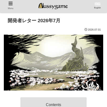
English
Menu
開発者レター 2026年7月
2026.07.01
Contents