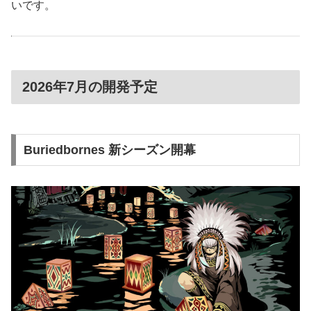
いです。
2026年7月の開発予定
Buriedbornes 新シーズン開幕