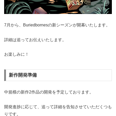
7月から、Buriedbornesの新シーズンが開幕いたします。
詳細は追ってお伝えいたします。
お楽しみに！
新作開発準備
中規模の新作2作品の開発を予定しております。
開発進捗に応じて、追って詳細を告知させていただくつも
りです。