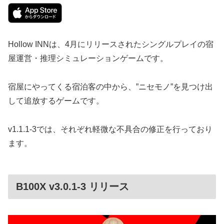
Hollow INNは、4月にリリースされたシングルプレイの宿
屋運営・推理シミュレーションゲームです。
宿屋にやってくる宿泊客の中から、”ニセモノ”を見つけ出
して追放するゲームです。
v1.1.1-3では、それぞれ軽微な不具合の修正を行っており
ます。
B100X v3.0.1-3 リリース