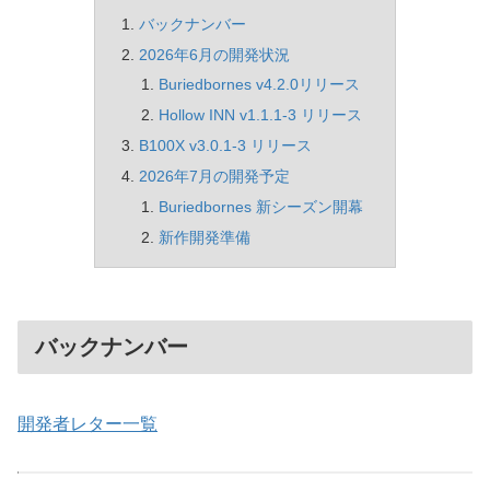
バックナンバー
2026年6月の開発状況
Buriedbornes v4.2.0リリース
Hollow INN v1.1.1-3 リリース
B100X v3.0.1-3 リリース
2026年7月の開発予定
Buriedbornes 新シーズン開幕
新作開発準備
バックナンバー
開発者レター一覧