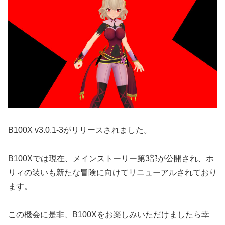
B100X v3.0.1-3がリリースされました。
B100Xでは現在、メインストーリー第3部が公開され、ホ
リィの装いも新たな冒険に向けてリニューアルされており
ます。
この機会に是非、B100Xをお楽しみいただけましたら幸