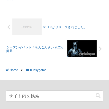
v1.1.3がリリースされました。
シーズンイベント「ちんこんさい 2026」
開幕！
Home
nussygame