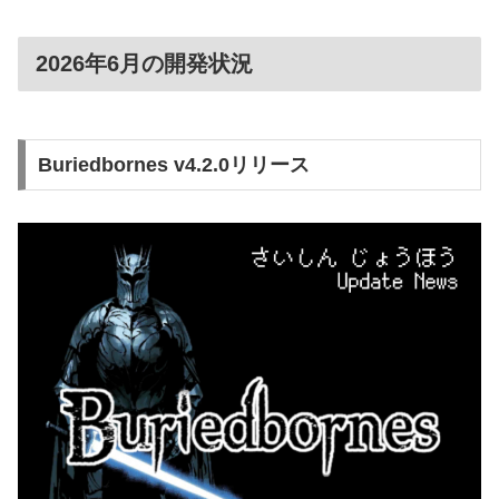
2026年6月の開発状況
Buriedbornes v4.2.0リリース