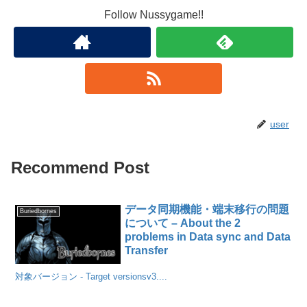
Follow Nussygame!!
user
Recommend Post
データ同期機能・端末移行の問題
Buriedbornes
について – About the 2
problems in Data sync and Data
Transfer
対象バージョン - Target versionsv3....