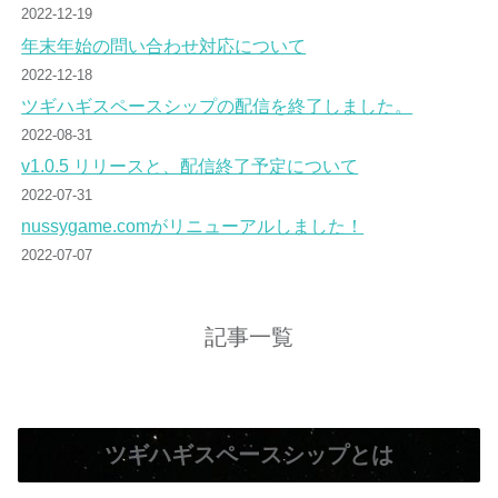
2022-12-19
年末年始の問い合わせ対応について
2022-12-18
ツギハギスペースシップの配信を終了しました。
2022-08-31
v1.0.5 リリースと、配信終了予定について
2022-07-31
nussygame.comがリニューアルしました！
2022-07-07
記事一覧
ツギハギスペースシップとは