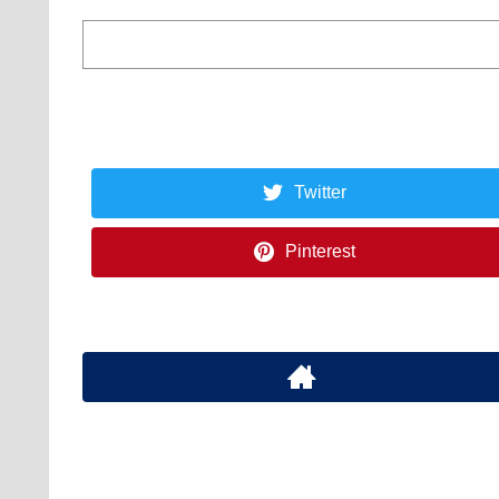
Twitter
Pinterest