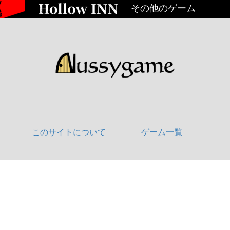
その他のゲーム
このサイトについて
ゲーム一覧