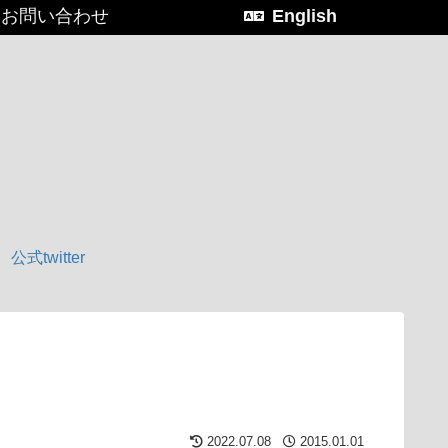
お問い合わせ
English
公式twitter
2022.07.08
2015.01.01