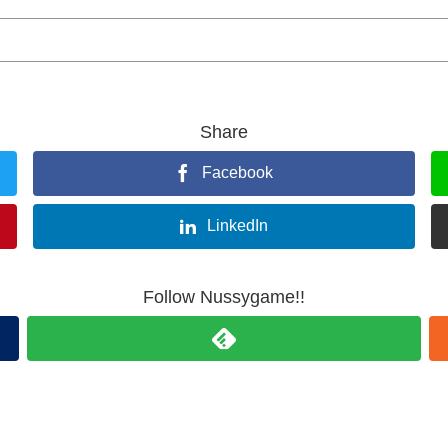
Share
Facebook
LinkedIn
Follow Nussygame!!