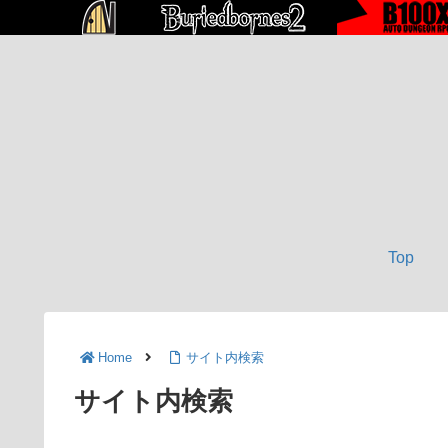
Top
Home
サイト内検索
サイト内検索