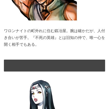
ワロンナイトの町外れに住む鍛冶屋。腕は確かだが、人付
き合いが苦手。『不死の英雄』とは旧知の仲で、唯一心を
開く相手でもある。
シヴ