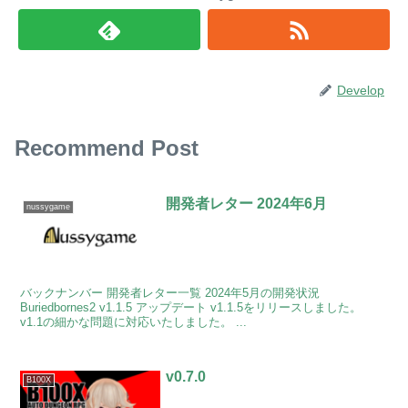
Develop
Recommend Post
開発者レター 2024年6月
nussygame
バックナンバー 開発者レター一覧 2024年5月の開発状況
Buriedbornes2 v1.1.5 アップデート v1.1.5をリリースしました。
v1.1の細かな問題に対応いたしました。 ...
v0.7.0
B100X