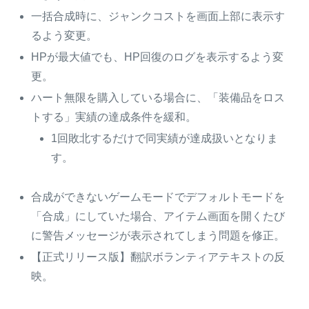
一括合成時に、ジャンクコストを画面上部に表示す
るよう変更。
HPが最大値でも、HP回復のログを表示するよう変
更。
ハート無限を購入している場合に、「装備品をロス
トする」実績の達成条件を緩和。
1回敗北するだけで同実績が達成扱いとなりま
す。
合成ができないゲームモードでデフォルトモードを
「合成」にしていた場合、アイテム画面を開くたび
に警告メッセージが表示されてしまう問題を修正。
【正式リリース版】翻訳ボランティアテキストの反
映。