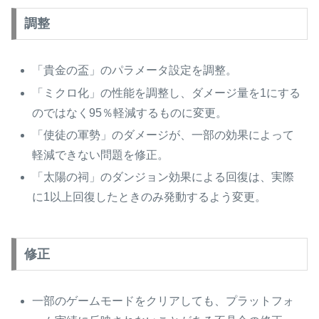
調整
「貴金の盃」のパラメータ設定を調整。
「ミクロ化」の性能を調整し、ダメージ量を1にする
のではなく95％軽減するものに変更。
「使徒の軍勢」のダメージが、一部の効果によって
軽減できない問題を修正。
「太陽の祠」のダンジョン効果による回復は、実際
に1以上回復したときのみ発動するよう変更。
修正
一部のゲームモードをクリアしても、プラットフォ