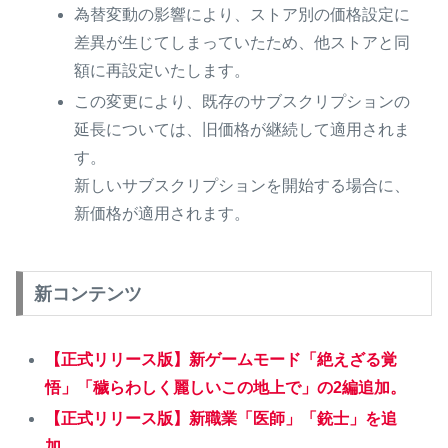
為替変動の影響により、ストア別の価格設定に
差異が生じてしまっていたため、他ストアと同
額に再設定いたします。
この変更により、既存のサブスクリプションの
延長については、旧価格が継続して適用されま
す。
新しいサブスクリプションを開始する場合に、
新価格が適用されます。
新コンテンツ
【正式リリース版】新ゲームモード「絶えざる覚
悟」「穢らわしく麗しいこの地上で」の2編追加。
【正式リリース版】新職業「医師」「銃士」を追
加。