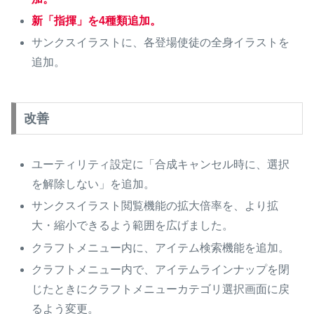
新「指揮」を4種類追加。
サンクスイラストに、各登場使徒の全身イラストを
追加。
改善
ユーティリティ設定に「合成キャンセル時に、選択
を解除しない」を追加。
サンクスイラスト閲覧機能の拡大倍率を、より拡
大・縮小できるよう範囲を広げました。
クラフトメニュー内に、アイテム検索機能を追加。
クラフトメニュー内で、アイテムラインナップを閉
じたときにクラフトメニューカテゴリ選択画面に戻
るよう変更。