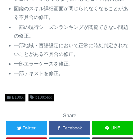
図鑑のスキル詳細画面が閉じられなくなることがあ
る不具合の修正。
一部の現行シーズンランキングが閲覧できない問題
の修正。
一部地域・言語設定において正常に時刻判定されな
いことがある不具合の修正。
一部エラーケースを修正。
一部テキストを修正。
B100X
b100x-log
Share
Twitter
Facebook
LINE