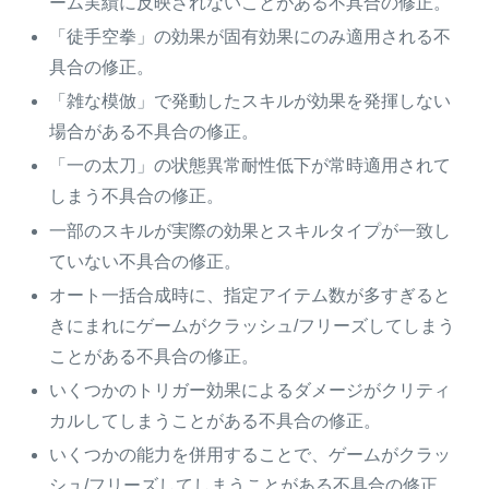
ーム実績に反映されないことがある不具合の修正。
「徒手空拳」の効果が固有効果にのみ適用される不
具合の修正。
「雑な模倣」で発動したスキルが効果を発揮しない
場合がある不具合の修正。
「一の太刀」の状態異常耐性低下が常時適用されて
しまう不具合の修正。
一部のスキルが実際の効果とスキルタイプが一致し
ていない不具合の修正。
オート一括合成時に、指定アイテム数が多すぎると
きにまれにゲームがクラッシュ/フリーズしてしまう
ことがある不具合の修正。
いくつかのトリガー効果によるダメージがクリティ
カルしてしまうことがある不具合の修正。
いくつかの能力を併用することで、ゲームがクラッ
シュ/フリーズしてしまうことがある不具合の修正。