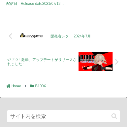
配信日 - Release date2021/07/13...
開発者レター 2024年7月
v2.2.0「激動」アップデートがリリースさ
れました！
Home
B100X