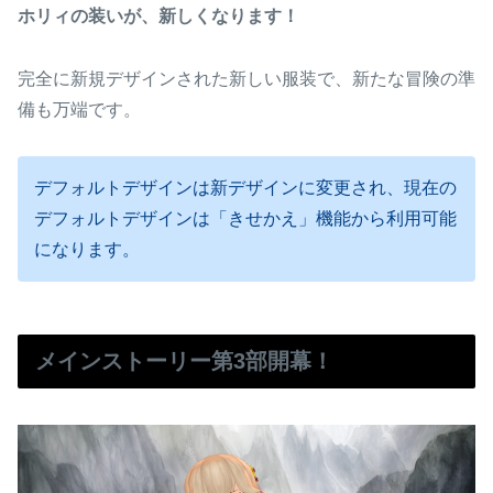
ホリィの装いが、新しくなります！
完全に新規デザインされた新しい服装で、新たな冒険の準
備も万端です。
デフォルトデザインは新デザインに変更され、現在の
デフォルトデザインは「きせかえ」機能から利用可能
になります。
メインストーリー第3部開幕！