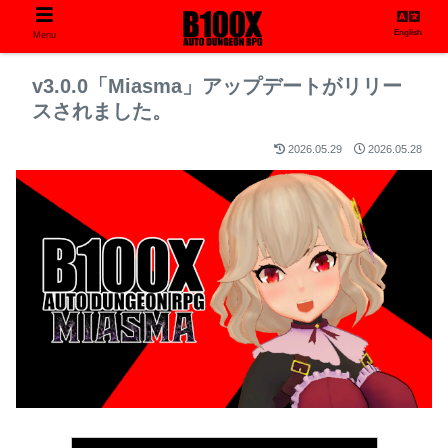
English
Menu
v3.0.0「Miasma」アップデートがリリー
スされました。
2026.05.29
2026.05.28