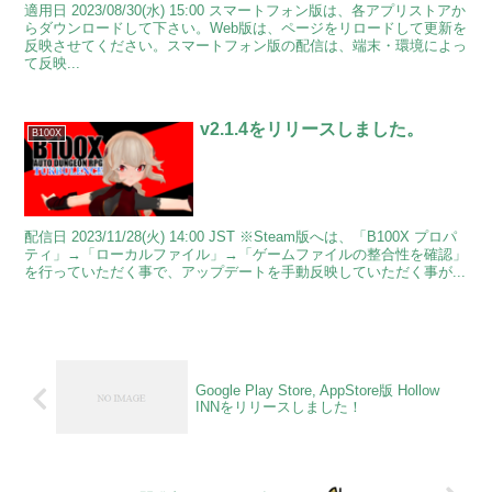
適用日 2023/08/30(水) 15:00 スマートフォン版は、各アプリストアか
らダウンロードして下さい。Web版は、ページをリロードして更新を
反映させてください。スマートフォン版の配信は、端末・環境によっ
て反映...
v2.1.4をリリースしました。
B100X
配信日 2023/11/28(火) 14:00 JST ※Steam版へは、「B100X プロパ
ティ」→「ローカルファイル」→「ゲームファイルの整合性を確認」
を行っていただく事で、アップデートを手動反映していただく事が...
Google Play Store, AppStore版 Hollow
INNをリリースしました！