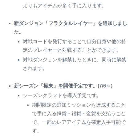
よりもアイテムが多く手に入ります。
新ダンジョン「フラクタルレイヤー」を追加しまし
た。
対戦コードを発行することで自分自身や他の特
定のプレイヤーと対戦することができます。
対戦ダンジョンを解禁したときに、同時に解禁
されます。
新シーズン「極東」を開催予定です。(7/6～)
シーズンクラフトを導入予定です。
期間限定の追加ミッションを達成すること
で手に入る銅貨・銀貨・金貨を支払うこと
で、一部のレアアイテムを確定入手可能で
す。