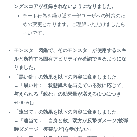
ングスコアが登録されないようになりました。
チート行為を繰り返す一部ユーザへの対策のた
めの変更となります。ご理解いただけましたら
幸いです。
モンスター図鑑で、そのモンスターが使用するスキ
ルと所持する固有アビリティが確認できるようにな
りました。
「黒い針」の効果を以下の内容に変更しました。
→「黒い針： 状態異常を与えている数に応じて、
与えられる「致死」の効果量が増える(1つにつき
+100％)」
「遠当て」の効果を以下の内容に変更しました。
→「遠当て： 自身と敵、双方が反撃ダメージ(被弾
時ダメージ、復讐など)を受けない」