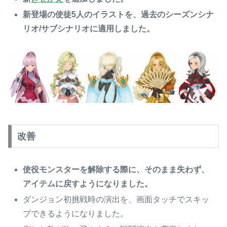
新登場の使徒5人のイラストを、過去のシーズンシナ
リオ/サブシナリオに適用しました。
改善
使役モンスターを解除する際に、そのまま失わず、
アイテムに戻すようになりました。
ダンジョン初挑戦時の演出を、画面タッチでスキッ
プできるようになりました。