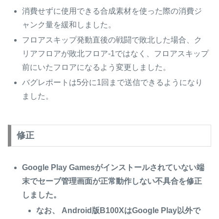
消費せずに使用できる合成素材を使った際の消費ジ
ャンク量を緩和しました。
フロアスキップ発動直後の戦闘で敗北した場合、ク
リアフロアが敗北フロア-1ではなく、フロアスキップ
前にいたフロアになるよう変更しました。
バグレポートは5分に1回まで送信できるようになり
ました。
修正
Google Play Gamesがインストールされていない端
末でセーブ管理画面が正常動作しない不具合を修正
しました。
なお、 Android版B100XはGoogle Play以外で