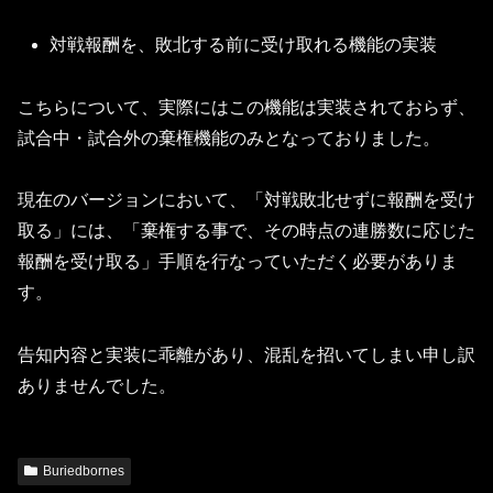
対戦報酬を、敗北する前に受け取れる機能の実装
こちらについて、実際にはこの機能は実装されておらず、
試合中・試合外の棄権機能のみとなっておりました。
現在のバージョンにおいて、「対戦敗北せずに報酬を受け
取る」には、「棄権する事で、その時点の連勝数に応じた
報酬を受け取る」手順を行なっていただく必要がありま
す。
告知内容と実装に乖離があり、混乱を招いてしまい申し訳
ありませんでした。
Buriedbornes