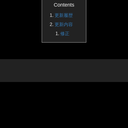
Contents
更新履歴
更新内容
修正