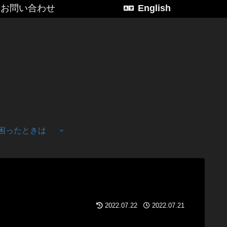
お問い合わせ
English
困ったときは
2022.07.22
2022.07.21