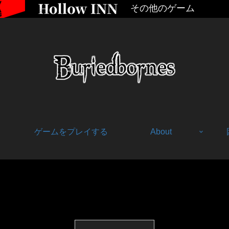
その他のゲーム
ゲームをプレイする
About