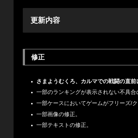
更新内容
修正
さまようむくろ、カルマでの戦闘の直前
一部のランキングが表示されない不具合
一部ケースにおいてゲームがフリーズ/
一部画像の修正。
一部テキストの修正。