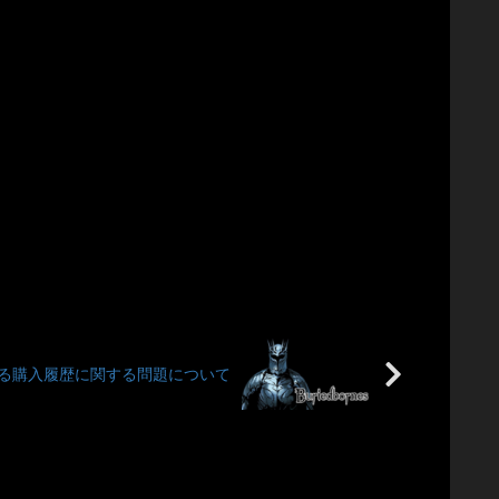
6で起きている購入履歴に関する問題について