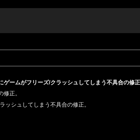
にゲームがフリーズ/クラッシュしてしまう不具合の修
の修正。
クラッシュしてしまう不具合の修正。