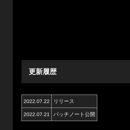
更新履歴
2022.07.22
リリース
2022.07.21
パッチノート公開