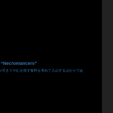
 “Necromancers”
が尽きてやむを得ず食料を求めて入山するばかりであ