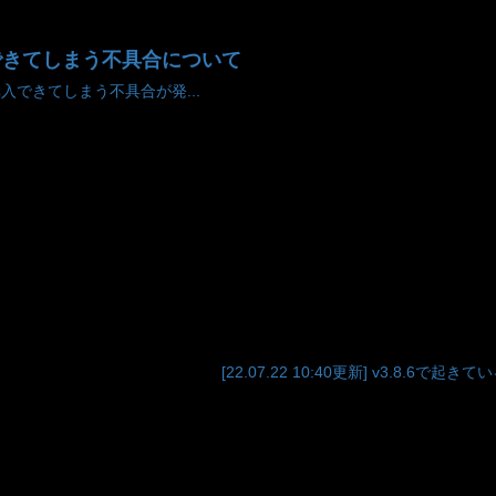
できてしまう不具合について
購入できてしまう不具合が発...
[22.07.22 10:40更新] v3.8.