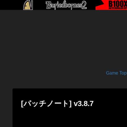
Game Top
[パッチノート] v3.8.7