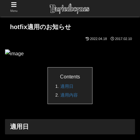
Menu
hotfix適用のお知らせ
2022.04.18
2017.02.10
Contents
適用日
適用内容
適用日