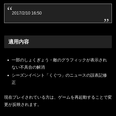
2017/2/10 16:50
適用内容
一部のしょくぎょう・敵のグラフィックが表示され
ない不具合の解消
シーズンイベント「くぐつ」のニュースの誤表記修
正
現在プレイされている方は、ゲームを再起動することで変
更が反映されます。