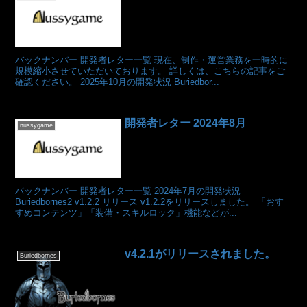
バックナンバー 開発者レター一覧 現在、制作・運営業務を一時的に
規模縮小させていただいております。 詳しくは、こちらの記事をご
確認ください。 2025年10月の開発状況 Buriedbor...
開発者レター 2024年8月
nussygame
バックナンバー 開発者レター一覧 2024年7月の開発状況
Buriedbornes2 v1.2.2 リリース v1.2.2をリリースしました。 「おす
すめコンテンツ」「装備・スキルロック」機能などが...
v4.2.1がリリースされました。
Buriedbornes