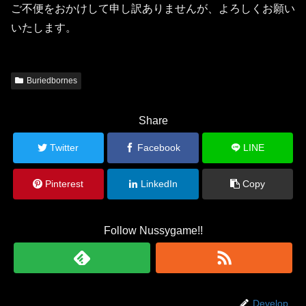
ご不便をおかけして申し訳ありませんが、よろしくお願い
いたします。
Buriedbornes
Share
Twitter
Facebook
LINE
Pinterest
LinkedIn
Copy
Follow Nussygame!!
Develop